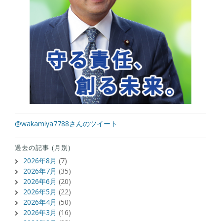
@wakamiya7788さんのツイート
過去の記事 (月別)
2026年8月
(7)
2026年7月
(35)
2026年6月
(20)
2026年5月
(22)
2026年4月
(50)
2026年3月
(16)