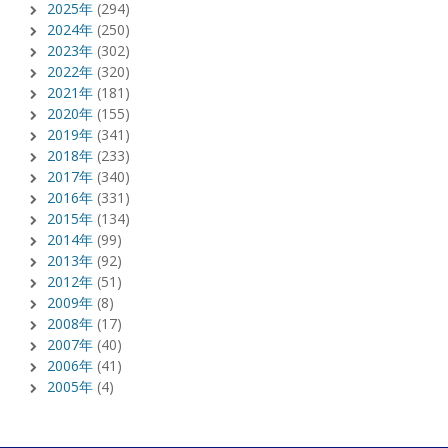
2025年
(294)
2024年
(250)
2023年
(302)
2022年
(320)
2021年
(181)
2020年
(155)
2019年
(341)
2018年
(233)
2017年
(340)
2016年
(331)
2015年
(134)
2014年
(99)
2013年
(92)
2012年
(51)
2009年
(8)
2008年
(17)
2007年
(40)
2006年
(41)
2005年
(4)