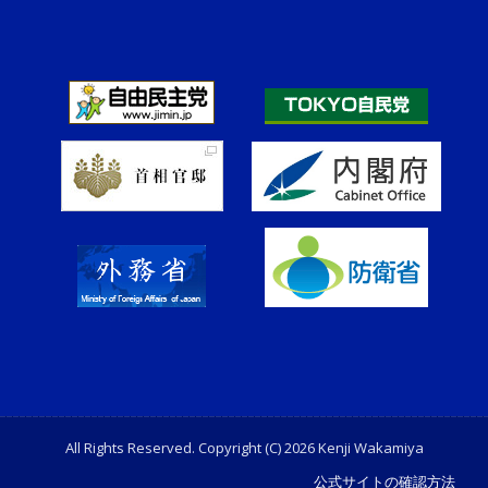
All Rights Reserved. Copyright (C) 2026 Kenji Wakamiya
公式サイトの確認方法