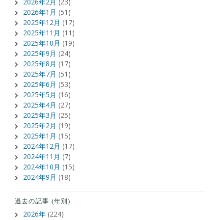
2026年2月
(23)
2026年1月
(51)
2025年12月
(17)
2025年11月
(11)
2025年10月
(19)
2025年9月
(24)
2025年8月
(17)
2025年7月
(51)
2025年6月
(53)
2025年5月
(16)
2025年4月
(27)
2025年3月
(25)
2025年2月
(19)
2025年1月
(15)
2024年12月
(17)
2024年11月
(7)
2024年10月
(15)
2024年9月
(18)
過去の記事 (年別)
2026年
(224)