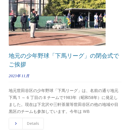
地元の少年野球「下馬リーグ」の閉会式で
ご挨拶
2023年
11月
地元世田谷区の少年野球「下馬リーグ」は、名前の通り地元
下馬 1 ～ 6 丁目の 8 チームで1983年（昭和58年）に発足し
ました。現在は下北沢や三軒茶屋等世田谷区の他の地域や目
黒区のチームも参加しています。今年は WB
Details