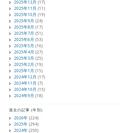
2025年12月
(17)
2025年11月
(11)
2025年10月
(19)
2025年9月
(24)
2025年8月
(17)
2025年7月
(51)
2025年6月
(53)
2025年5月
(16)
2025年4月
(27)
2025年3月
(25)
2025年2月
(19)
2025年1月
(15)
2024年12月
(17)
2024年11月
(7)
2024年10月
(15)
2024年9月
(18)
過去の記事 (年別)
2026年
(224)
2025年
(294)
2024年
(250)