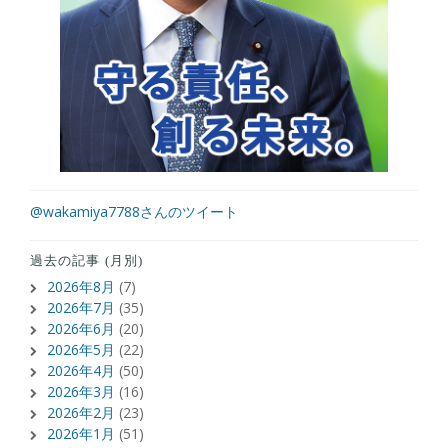
@wakamiya7788さんのツイート
過去の記事 (月別)
2026年8月
(7)
2026年7月
(35)
2026年6月
(20)
2026年5月
(22)
2026年4月
(50)
2026年3月
(16)
2026年2月
(23)
2026年1月
(51)