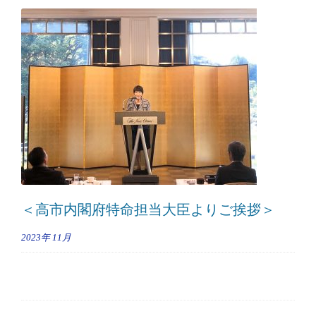
＜高市内閣府特命担当大臣よりご挨拶＞
2023年
11月