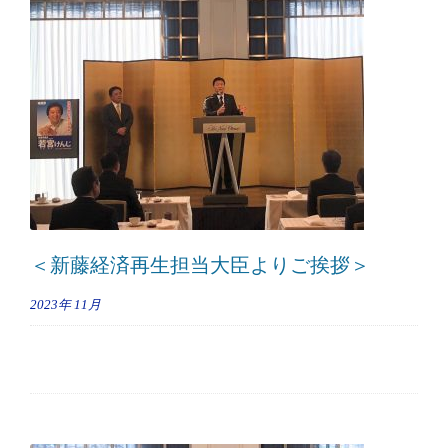
＜新藤経済再生担当大臣よりご挨拶＞
2023年
11月