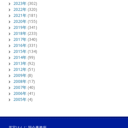
2023年
(302)
2022年
(320)
2021年
(181)
2020年
(155)
2019年
(341)
2018年
(233)
2017年
(340)
2016年
(331)
2015年
(134)
2014年
(99)
2013年
(92)
2012年
(51)
2009年
(8)
2008年
(17)
2007年
(40)
2006年
(41)
2005年
(4)
若宮けんじ 国会事務所