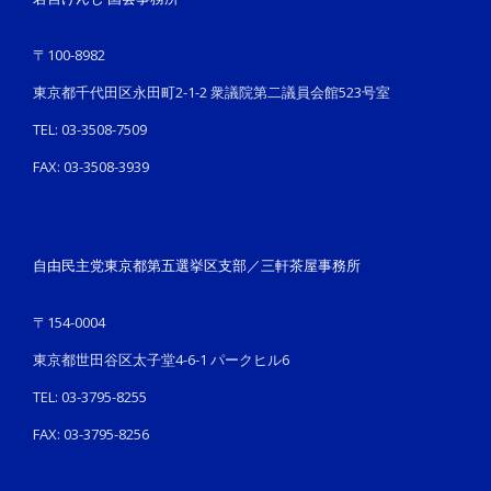
〒100-8982
東京都千代田区永田町2-1-2 衆議院第二議員会館523号室
TEL: 03-3508-7509
FAX: 03-3508-3939
自由民主党東京都第五選挙区支部／三軒茶屋事務所
〒154-0004
東京都世田谷区太子堂4-6-1 パークヒル6
TEL: 03-3795-8255
FAX: 03-3795-8256