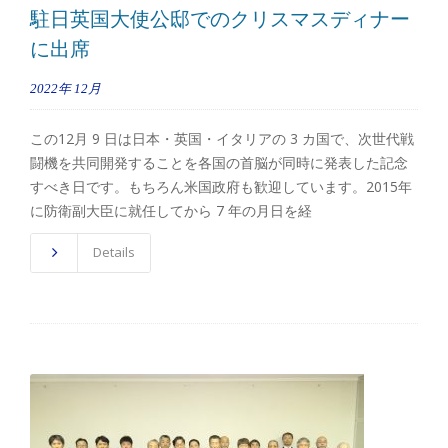
駐日英国大使公邸でのクリスマスディナー
に出席
2022年
12月
この12月 9 日は日本・英国・イタリアの 3 カ国で、次世代戦
闘機を共同開発することを各国の首脳が同時に発表した記念
すべき日です。もちろん米国政府も歓迎しています。2015年
に防衛副大臣に就任してから 7 年の月日を経
Details