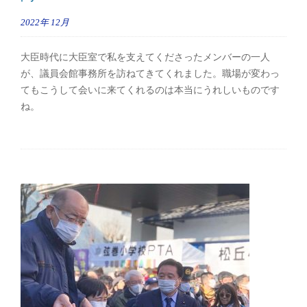
2022年
12月
大臣時代に大臣室で私を支えてくださったメンバーの一人
が、議員会館事務所を訪ねてきてくれました。職場が変わっ
てもこうして会いに来てくれるのは本当にうれしいものです
ね。