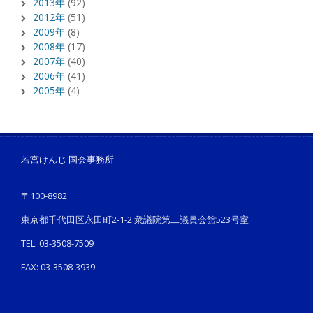
2013年
(92)
2012年
(51)
2009年
(8)
2008年
(17)
2007年
(40)
2006年
(41)
2005年
(4)
若宮けんじ 国会事務所
〒100-8982
東京都千代田区永田町2-1-2 衆議院第二議員会館523号室
TEL: 03-3508-7509
FAX: 03-3508-3939