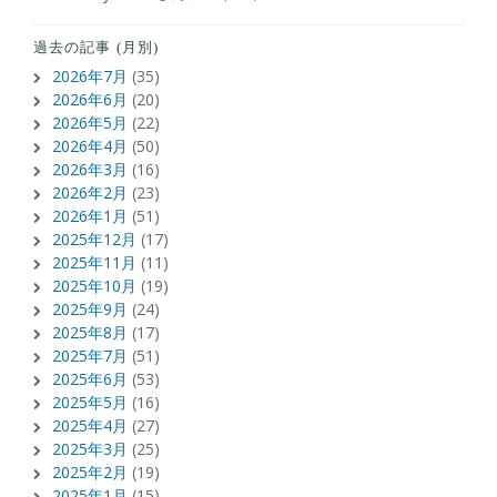
過去の記事 (月別)
2026年7月
(35)
2026年6月
(20)
2026年5月
(22)
2026年4月
(50)
2026年3月
(16)
2026年2月
(23)
2026年1月
(51)
2025年12月
(17)
2025年11月
(11)
2025年10月
(19)
2025年9月
(24)
2025年8月
(17)
2025年7月
(51)
2025年6月
(53)
2025年5月
(16)
2025年4月
(27)
2025年3月
(25)
2025年2月
(19)
2025年1月
(15)