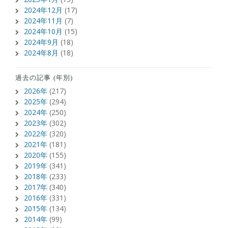
2024年12月
(17)
2024年11月
(7)
2024年10月
(15)
2024年9月
(18)
2024年8月
(18)
過去の記事 (年別)
2026年
(217)
2025年
(294)
2024年
(250)
2023年
(302)
2022年
(320)
2021年
(181)
2020年
(155)
2019年
(341)
2018年
(233)
2017年
(340)
2016年
(331)
2015年
(134)
2014年
(99)