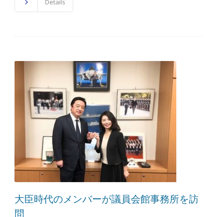
Details
大臣時代のメンバーが議員会館事務所を訪
問