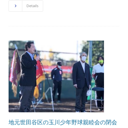
Details
地元世田谷区の玉川少年野球親睦会の閉会