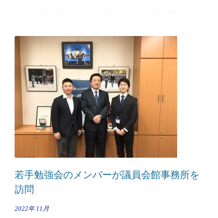
若手勉強会のメンバーが議員会館事務所を
訪問
2022年
11月