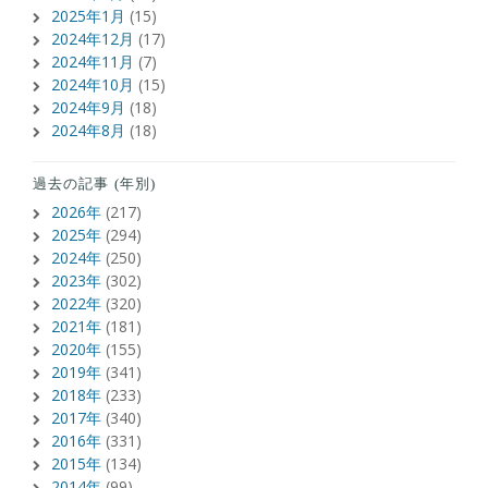
2025年1月
(15)
2024年12月
(17)
2024年11月
(7)
2024年10月
(15)
2024年9月
(18)
2024年8月
(18)
過去の記事 (年別)
2026年
(217)
2025年
(294)
2024年
(250)
2023年
(302)
2022年
(320)
2021年
(181)
2020年
(155)
2019年
(341)
2018年
(233)
2017年
(340)
2016年
(331)
2015年
(134)
2014年
(99)