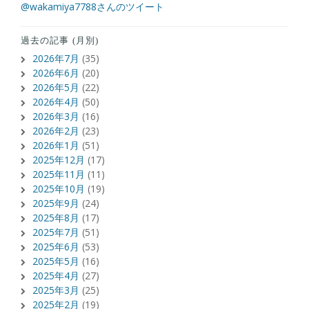
@wakamiya7788さんのツイート
過去の記事 (月別)
2026年7月
(35)
2026年6月
(20)
2026年5月
(22)
2026年4月
(50)
2026年3月
(16)
2026年2月
(23)
2026年1月
(51)
2025年12月
(17)
2025年11月
(11)
2025年10月
(19)
2025年9月
(24)
2025年8月
(17)
2025年7月
(51)
2025年6月
(53)
2025年5月
(16)
2025年4月
(27)
2025年3月
(25)
2025年2月
(19)