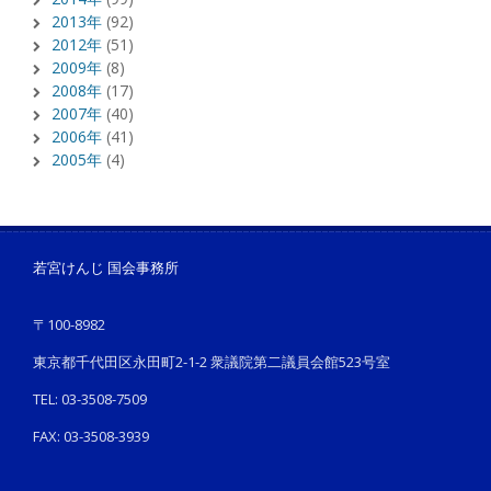
2013年
(92)
2012年
(51)
2009年
(8)
2008年
(17)
2007年
(40)
2006年
(41)
2005年
(4)
若宮けんじ 国会事務所
〒100-8982
東京都千代田区永田町2-1-2 衆議院第二議員会館523号室
TEL: 03-3508-7509
FAX: 03-3508-3939