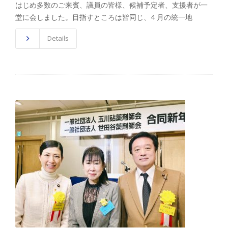
はじめ多数のご来賓、議員の皆様、候補予定者、支援者が一
堂に会しました。目指すところは皆同じ、4 月の統一地
Details