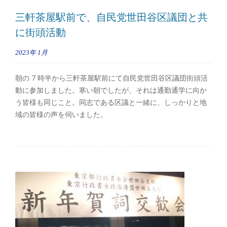
三軒茶屋駅前で、自民党世田谷区議団と共
に街頭活動
2023年
1月
朝の 7 時半から三軒茶屋駅前にて自民党世田谷区議団街頭活
動に参加しました。寒い朝でしたが、それは通勤通学に向か
う皆様も同じこと。同志である区議と一緒に、しっかりと地
域の皆様の声を伺いました。