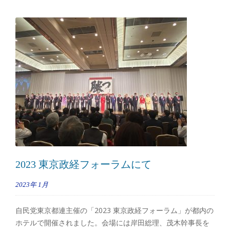
2023 東京政経フォーラムにて
2023年
1月
自民党東京都連主催の「2023 東京政経フォーラム」が都内の
ホテルで開催されました。会場には岸田総理、茂木幹事長を