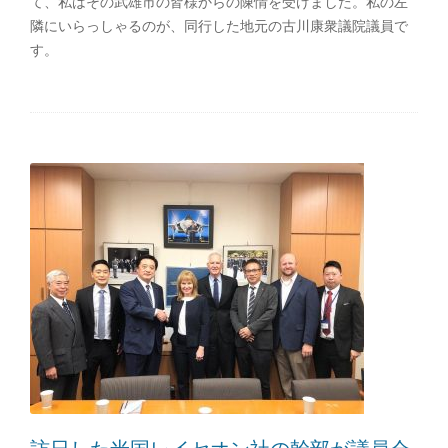
て、私はその武雄市の皆様からの陳情を受けました。私の左
隣にいらっしゃるのが、同行した地元の古川康衆議院議員で
す。