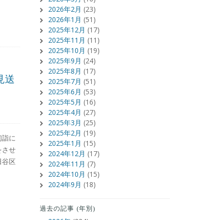
2026年2月
(23)
2026年1月
(51)
2025年12月
(17)
2025年11月
(11)
2025年10月
(19)
2025年9月
(24)
2025年8月
(17)
見送
2025年7月
(51)
2025年6月
(53)
2025年5月
(16)
2025年4月
(27)
2025年3月
(25)
2025年2月
(19)
初詣に
2025年1月
(15)
をさせ
2024年12月
(17)
田谷区
2024年11月
(7)
2024年10月
(15)
2024年9月
(18)
過去の記事 (年別)