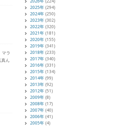
2026年
(224)
2025年
(294)
2024年
(250)
2023年
(302)
2022年
(320)
2021年
(181)
2020年
(155)
2019年
(341)
2018年
(233)
。マラ
2017年
(340)
真真ん
2016年
(331)
2015年
(134)
2014年
(99)
2013年
(92)
2012年
(51)
2009年
(8)
2008年
(17)
2007年
(40)
2006年
(41)
2005年
(4)