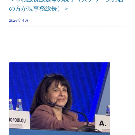
の方が現事務総長）＞
2026年
4月