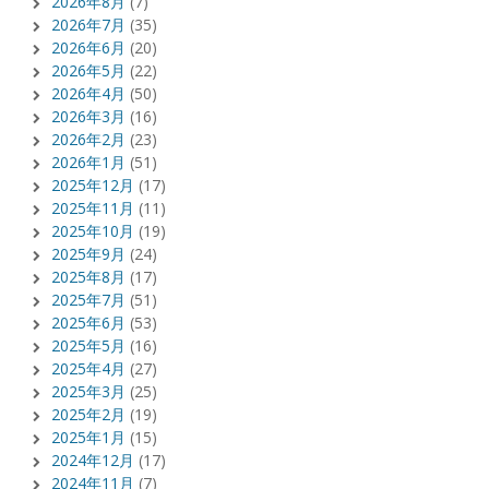
2026年8月
(7)
2026年7月
(35)
2026年6月
(20)
2026年5月
(22)
2026年4月
(50)
2026年3月
(16)
2026年2月
(23)
2026年1月
(51)
2025年12月
(17)
2025年11月
(11)
2025年10月
(19)
2025年9月
(24)
2025年8月
(17)
2025年7月
(51)
2025年6月
(53)
2025年5月
(16)
2025年4月
(27)
2025年3月
(25)
2025年2月
(19)
2025年1月
(15)
2024年12月
(17)
2024年11月
(7)