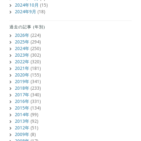
2024年10月
(15)
2024年9月
(18)
過去の記事 (年別)
2026年
(224)
2025年
(294)
2024年
(250)
2023年
(302)
2022年
(320)
2021年
(181)
2020年
(155)
2019年
(341)
2018年
(233)
2017年
(340)
2016年
(331)
2015年
(134)
2014年
(99)
2013年
(92)
2012年
(51)
2009年
(8)
2008年
(17)