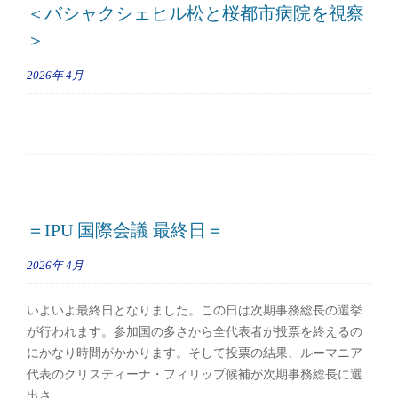
＜バシャクシェヒル松と桜都市病院を視察
＞
2026年
4月
＝IPU 国際会議 最終日＝
2026年
4月
いよいよ最終日となりました。この日は次期事務総長の選挙
が行われます。参加国の多さから全代表者が投票を終えるの
にかなり時間がかかります。そして投票の結果、ルーマニア
代表のクリスティーナ・フィリップ候補が次期事務総長に選
出さ