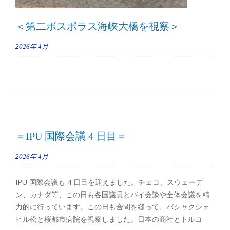
＜第二ボスポラス海峡大橋を視察＞
2026年
4月
＝IPU 国際会議 4 日目＝
2026年
4月
IPU 国際会議も 4 日目を迎えました。チェコ、スウェーデ
ン、カナダ等、この日も各国議員とバイ会談や全体会議を精
力的に行っています。この日も合間を縫って、バシャクシェ
ヒル松と桜都市病院を視察しました。日本の商社とトルコ