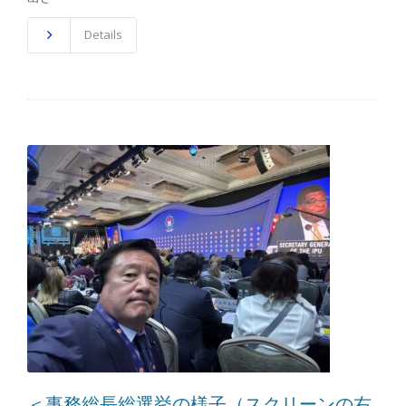
Details
＜事務総長総選挙の様子（スクリーンの右