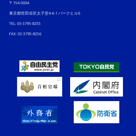
〒154-0004
東京都世田谷区太子堂4-6-1 パークヒル6
TEL: 03-3795-8255
FAX: 03-3795-8256