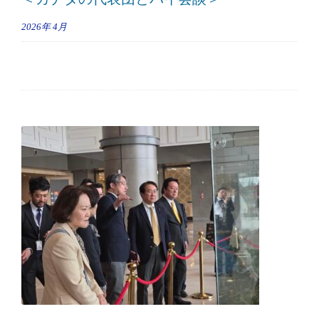
2026年
4月