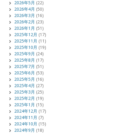
2026年5月
(22)
2026年4月
(50)
2026年3月
(16)
2026年2月
(23)
2026年1月
(51)
2025年12月
(17)
2025年11月
(11)
2025年10月
(19)
2025年9月
(24)
2025年8月
(17)
2025年7月
(51)
2025年6月
(53)
2025年5月
(16)
2025年4月
(27)
2025年3月
(25)
2025年2月
(19)
2025年1月
(15)
2024年12月
(17)
2024年11月
(7)
2024年10月
(15)
2024年9月
(18)