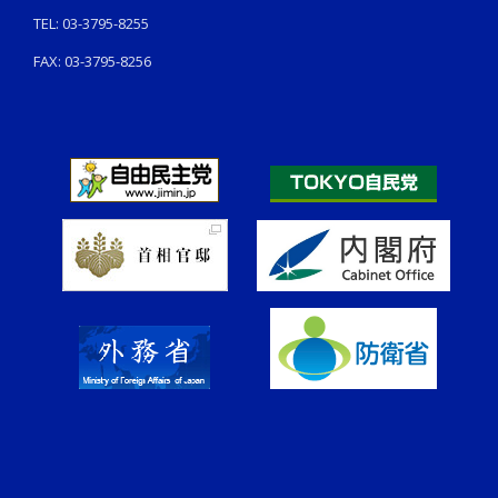
TEL: 03-3795-8255
FAX: 03-3795-8256