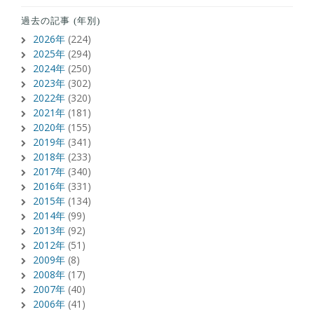
過去の記事 (年別)
2026年
(224)
2025年
(294)
2024年
(250)
2023年
(302)
2022年
(320)
2021年
(181)
2020年
(155)
2019年
(341)
2018年
(233)
2017年
(340)
2016年
(331)
2015年
(134)
2014年
(99)
2013年
(92)
2012年
(51)
2009年
(8)
2008年
(17)
2007年
(40)
2006年
(41)