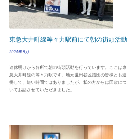
東急大井町線等々力駅前にて朝の街頭活動
2024年
9月
連休明けから各所で朝の街頭活動を行っています。ここは東
急大井町線の等々力駅です。地元世田谷区議団の皆様とも連
携して、短い時間ではありましたが、私の方からは国政につ
いてお話させていただきました。