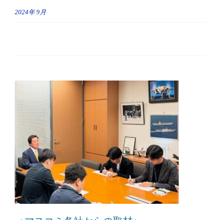
2024年
9月