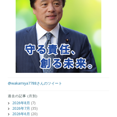
@wakamiya7788さんのツイート
過去の記事 (月別)
2026年8月
(7)
2026年7月
(35)
2026年6月
(20)