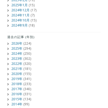
2025年1月
(15)
2024年12月
(17)
2024年11月
(7)
2024年10月
(15)
2024年9月
(18)
過去の記事 (年別)
2026年
(224)
2025年
(294)
2024年
(250)
2023年
(302)
2022年
(320)
2021年
(181)
2020年
(155)
2019年
(341)
2018年
(233)
2017年
(340)
2016年
(331)
2015年
(134)
2014年
(99)