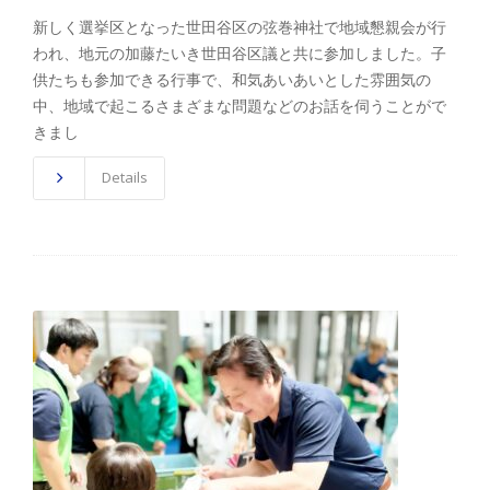
新しく選挙区となった世田谷区の弦巻神社で地域懇親会が行
われ、地元の加藤たいき世田谷区議と共に参加しました。子
供たちも参加できる行事で、和気あいあいとした雰囲気の
中、地域で起こるさまざまな問題などのお話を伺うことがで
きまし
Details