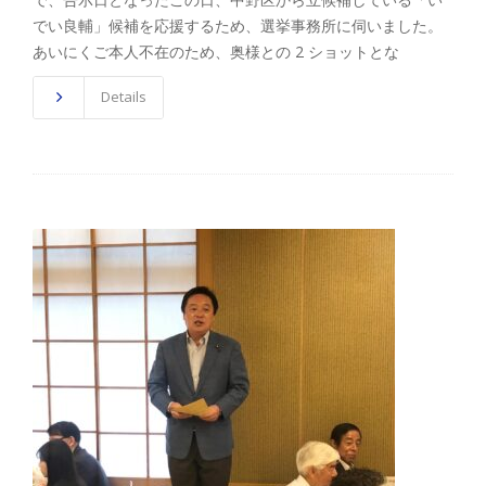
でい良輔」候補を応援するため、選挙事務所に伺いました。
あいにくご本人不在のため、奥様との 2 ショットとな
Details