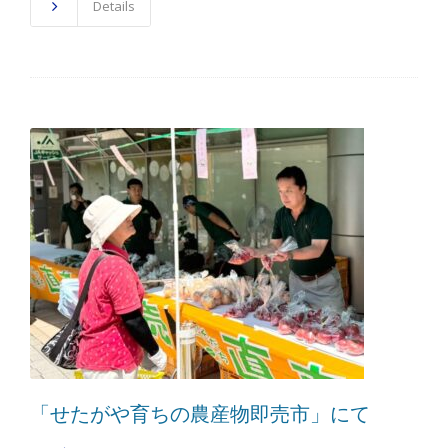
Details
「せたがや育ちの農産物即売市」にて