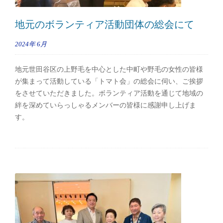
地元のボランティア活動団体の総会にて
2024年
6月
地元世田谷区の上野毛を中心とした中町や野毛の女性の皆様
が集まって活動している「トマト会」の総会に伺い、ご挨拶
をさせていただきました。ボランティア活動を通じて地域の
絆を深めていらっしゃるメンバーの皆様に感謝申し上げま
す。