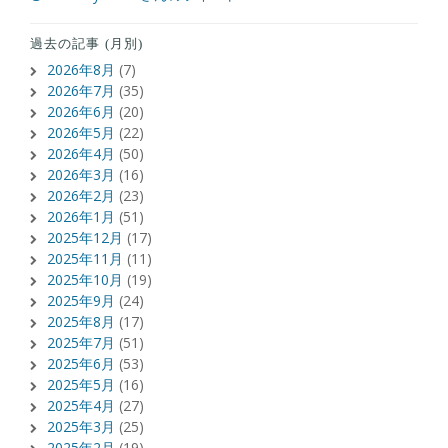
過去の記事 (月別)
2026年8月
(7)
2026年7月
(35)
2026年6月
(20)
2026年5月
(22)
2026年4月
(50)
2026年3月
(16)
2026年2月
(23)
2026年1月
(51)
2025年12月
(17)
2025年11月
(11)
2025年10月
(19)
2025年9月
(24)
2025年8月
(17)
2025年7月
(51)
2025年6月
(53)
2025年5月
(16)
2025年4月
(27)
2025年3月
(25)
2025年2月
(19)