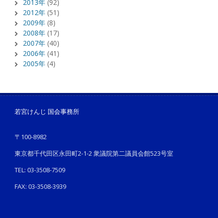
2013年
(92)
2012年
(51)
2009年
(8)
2008年
(17)
2007年
(40)
2006年
(41)
2005年
(4)
若宮けんじ 国会事務所
〒100-8982
東京都千代田区永田町2-1-2 衆議院第二議員会館523号室
TEL: 03-3508-7509
FAX: 03-3508-3939