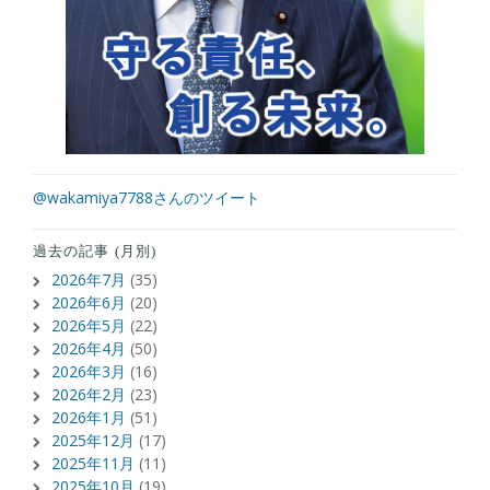
@wakamiya7788さんのツイート
過去の記事 (月別)
2026年7月
(35)
2026年6月
(20)
2026年5月
(22)
2026年4月
(50)
2026年3月
(16)
2026年2月
(23)
2026年1月
(51)
2025年12月
(17)
2025年11月
(11)
2025年10月
(19)