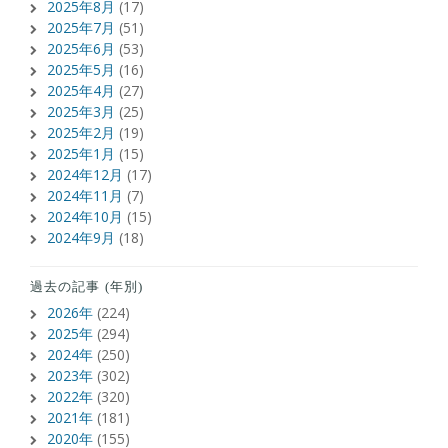
2025年8月
(17)
2025年7月
(51)
2025年6月
(53)
2025年5月
(16)
2025年4月
(27)
2025年3月
(25)
2025年2月
(19)
2025年1月
(15)
2024年12月
(17)
2024年11月
(7)
2024年10月
(15)
2024年9月
(18)
過去の記事 (年別)
2026年
(224)
2025年
(294)
2024年
(250)
2023年
(302)
2022年
(320)
2021年
(181)
2020年
(155)