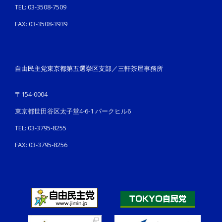
TEL: 03-3508-7509
FAX: 03-3508-3939
自由民主党東京都第五選挙区支部／三軒茶屋事務所
〒154-0004
東京都世田谷区太子堂4-6-1 パークヒル6
TEL: 03-3795-8255
FAX: 03-3795-8256