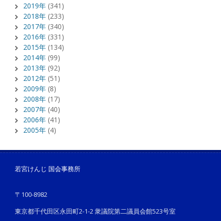
2019年
(341)
2018年
(233)
2017年
(340)
2016年
(331)
2015年
(134)
2014年
(99)
2013年
(92)
2012年
(51)
2009年
(8)
2008年
(17)
2007年
(40)
2006年
(41)
2005年
(4)
若宮けんじ 国会事務所
〒100-8982
東京都千代田区永田町2-1-2 衆議院第二議員会館523号室