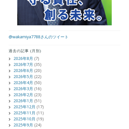
@wakamiya7788さんのツイート
過去の記事 (月別)
2026年8月
(7)
2026年7月
(35)
2026年6月
(20)
2026年5月
(22)
2026年4月
(50)
2026年3月
(16)
2026年2月
(23)
2026年1月
(51)
2025年12月
(17)
2025年11月
(11)
2025年10月
(19)
2025年9月
(24)