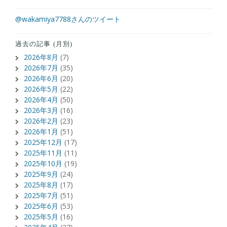
@wakamiya7788さんのツイート
過去の記事 (月別)
2026年8月
(7)
2026年7月
(35)
2026年6月
(20)
2026年5月
(22)
2026年4月
(50)
2026年3月
(16)
2026年2月
(23)
2026年1月
(51)
2025年12月
(17)
2025年11月
(11)
2025年10月
(19)
2025年9月
(24)
2025年8月
(17)
2025年7月
(51)
2025年6月
(53)
2025年5月
(16)