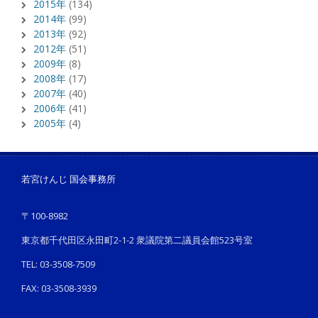
2015年
(134)
2014年
(99)
2013年
(92)
2012年
(51)
2009年
(8)
2008年
(17)
2007年
(40)
2006年
(41)
2005年
(4)
若宮けんじ 国会事務所
〒100-8982
東京都千代田区永田町2-1-2 衆議院第二議員会館523号室
TEL: 03-3508-7509
FAX: 03-3508-3939