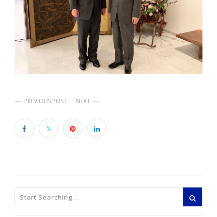
PREVIOUS POST
NEXT