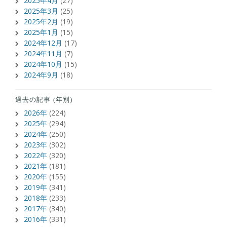
2025年4月
(27)
2025年3月
(25)
2025年2月
(19)
2025年1月
(15)
2024年12月
(17)
2024年11月
(7)
2024年10月
(15)
2024年9月
(18)
過去の記事 (年別)
2026年
(224)
2025年
(294)
2024年
(250)
2023年
(302)
2022年
(320)
2021年
(181)
2020年
(155)
2019年
(341)
2018年
(233)
2017年
(340)
2016年
(331)