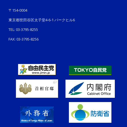
〒154-0004
東京都世田谷区太子堂4-6-1 パークヒル6
TEL: 03-3795-8255
FAX: 03-3795-8256