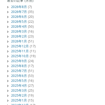
過去の記事 (月別)
2026年8月
(7)
2026年7月
(35)
2026年6月
(20)
2026年5月
(22)
2026年4月
(50)
2026年3月
(16)
2026年2月
(23)
2026年1月
(51)
2025年12月
(17)
2025年11月
(11)
2025年10月
(19)
2025年9月
(24)
2025年8月
(17)
2025年7月
(51)
2025年6月
(53)
2025年5月
(16)
2025年4月
(27)
2025年3月
(25)
2025年2月
(19)
2025年1月
(15)