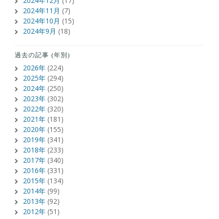
2024年12月
(17)
2024年11月
(7)
2024年10月
(15)
2024年9月
(18)
過去の記事 (年別)
2026年
(224)
2025年
(294)
2024年
(250)
2023年
(302)
2022年
(320)
2021年
(181)
2020年
(155)
2019年
(341)
2018年
(233)
2017年
(340)
2016年
(331)
2015年
(134)
2014年
(99)
2013年
(92)
2012年
(51)