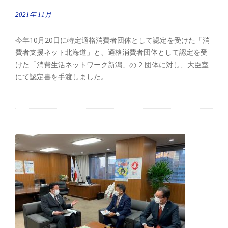
2021年
11月
今年10月20日に特定適格消費者団体として認定を受けた「消
費者支援ネット北海道」と、適格消費者団体として認定を受
けた「消費生活ネットワーク新潟」の 2 団体に対し、大臣室
にて認定書を手渡しました。