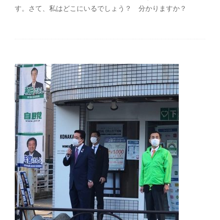
す。さて、私はどこにいるでしょう？ 分かりますか？