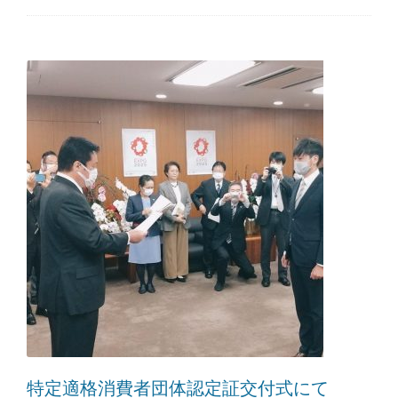
特定適格消費者団体認定証交付式にて