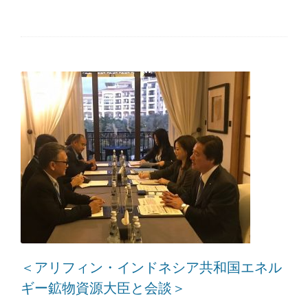
＜アリフィン・インドネシア共和国エネル
ギー鉱物資源大臣と会談＞