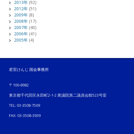
2013年
(92)
2012年
(51)
2009年
(8)
2008年
(17)
2007年
(40)
2006年
(41)
2005年
(4)
若宮けんじ 国会事務所
〒100-8982
東京都千代田区永田町2-1-2 衆議院第二議員会館523号室
TEL: 03-3508-7509
FAX: 03-3508-3939