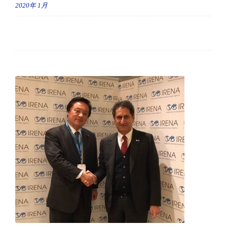
2020年
1月