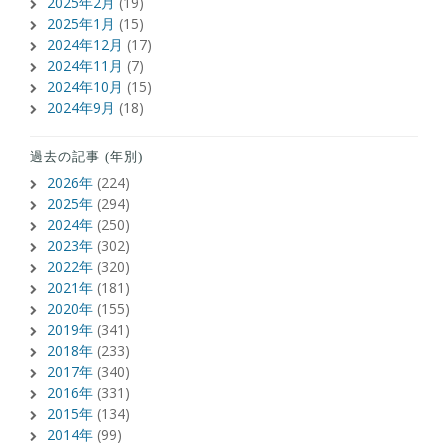
2025年2月
(19)
2025年1月
(15)
2024年12月
(17)
2024年11月
(7)
2024年10月
(15)
2024年9月
(18)
過去の記事 (年別)
2026年
(224)
2025年
(294)
2024年
(250)
2023年
(302)
2022年
(320)
2021年
(181)
2020年
(155)
2019年
(341)
2018年
(233)
2017年
(340)
2016年
(331)
2015年
(134)
2014年
(99)