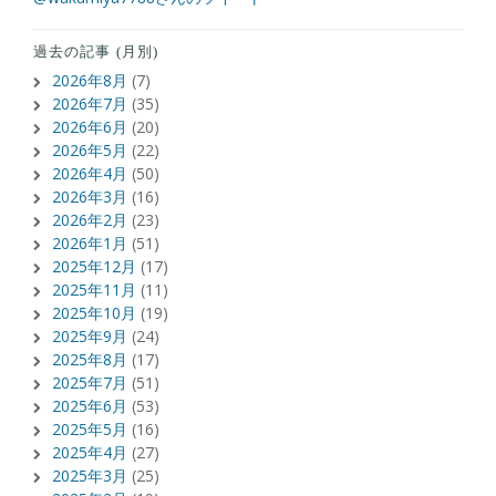
過去の記事 (月別)
2026年8月
(7)
2026年7月
(35)
2026年6月
(20)
2026年5月
(22)
2026年4月
(50)
2026年3月
(16)
2026年2月
(23)
2026年1月
(51)
2025年12月
(17)
2025年11月
(11)
2025年10月
(19)
2025年9月
(24)
2025年8月
(17)
2025年7月
(51)
2025年6月
(53)
2025年5月
(16)
2025年4月
(27)
2025年3月
(25)