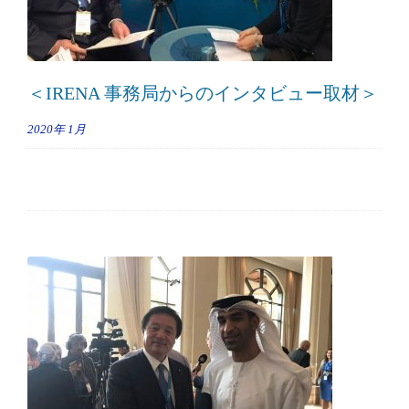
＜IRENA 事務局からのインタビュー取材＞
2020年
1月