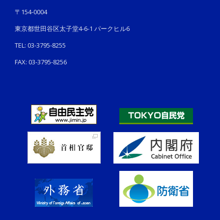
〒154-0004
東京都世田谷区太子堂4-6-1 パークヒル6
TEL: 03-3795-8255
FAX: 03-3795-8256