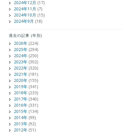
2024年12月
(17)
2024年11月
(7)
2024年10月
(15)
2024年9月
(18)
過去の記事 (年別)
2026年
(224)
2025年
(294)
2024年
(250)
2023年
(302)
2022年
(320)
2021年
(181)
2020年
(155)
2019年
(341)
2018年
(233)
2017年
(340)
2016年
(331)
2015年
(134)
2014年
(99)
2013年
(92)
2012年
(51)