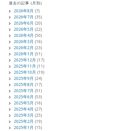
過去の記事 (月別)
2026年8月
(7)
2026年7月
(35)
2026年6月
(20)
2026年5月
(22)
2026年4月
(50)
2026年3月
(16)
2026年2月
(23)
2026年1月
(51)
2025年12月
(17)
2025年11月
(11)
2025年10月
(19)
2025年9月
(24)
2025年8月
(17)
2025年7月
(51)
2025年6月
(53)
2025年5月
(16)
2025年4月
(27)
2025年3月
(25)
2025年2月
(19)
2025年1月
(15)