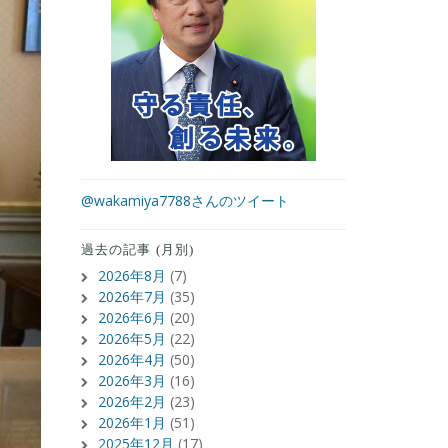
@wakamiya7788さんのツイート
過去の記事 (月別)
2026年8月
(7)
2026年7月
(35)
2026年6月
(20)
2026年5月
(22)
2026年4月
(50)
2026年3月
(16)
2026年2月
(23)
2026年1月
(51)
2025年12月
(17)