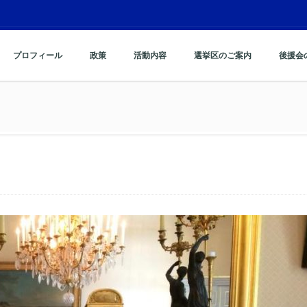
プロフィール
政策
活動内容
選挙区のご案内
後援会