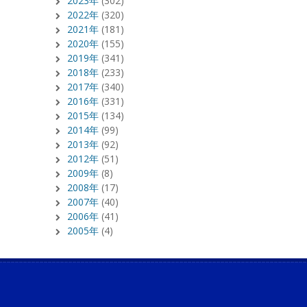
2023年
(302)
2022年
(320)
2021年
(181)
2020年
(155)
2019年
(341)
2018年
(233)
2017年
(340)
2016年
(331)
2015年
(134)
2014年
(99)
2013年
(92)
2012年
(51)
2009年
(8)
2008年
(17)
2007年
(40)
2006年
(41)
2005年
(4)