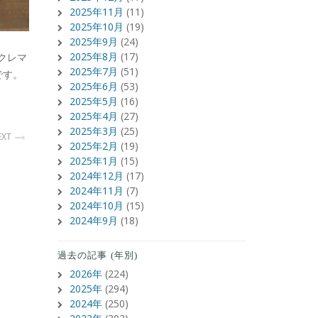
2025年11月
(11)
2025年10月
(19)
2025年9月
(24)
2025年8月
(17)
クレマ
2025年7月
(51)
です。
2025年6月
(53)
2025年5月
(16)
2025年4月
(27)
2025年3月
(25)
EXT
2025年2月
(19)
2025年1月
(15)
2024年12月
(17)
2024年11月
(7)
2024年10月
(15)
2024年9月
(18)
過去の記事 (年別)
2026年
(224)
2025年
(294)
2024年
(250)