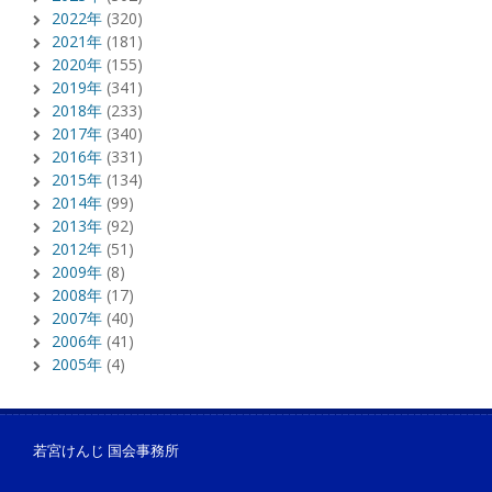
2022年
(320)
2021年
(181)
2020年
(155)
2019年
(341)
2018年
(233)
2017年
(340)
2016年
(331)
2015年
(134)
2014年
(99)
2013年
(92)
2012年
(51)
2009年
(8)
2008年
(17)
2007年
(40)
2006年
(41)
2005年
(4)
若宮けんじ 国会事務所