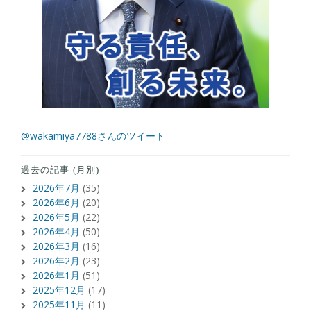
@wakamiya7788さんのツイート
過去の記事 (月別)
2026年7月
(35)
2026年6月
(20)
2026年5月
(22)
2026年4月
(50)
2026年3月
(16)
2026年2月
(23)
2026年1月
(51)
2025年12月
(17)
2025年11月
(11)