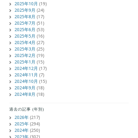
2025年10月
(19)
2025年9月
(24)
2025年8月
(17)
2025年7月
(51)
2025年6月
(53)
2025年5月
(16)
2025年4月
(27)
2025年3月
(25)
2025年2月
(19)
2025年1月
(15)
2024年12月
(17)
2024年11月
(7)
2024年10月
(15)
2024年9月
(18)
2024年8月
(18)
過去の記事 (年別)
2026年
(217)
2025年
(294)
2024年
(250)
2023年
(302)