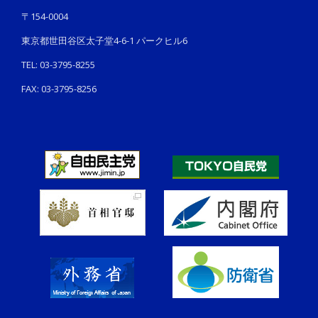
〒154-0004
東京都世田谷区太子堂4-6-1 パークヒル6
TEL: 03-3795-8255
FAX: 03-3795-8256