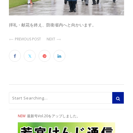
拝礼・献花を終え、防衛省内へと向かいます。
PREVIOUS POST
NEXT
NEW
最新号Vol.20をアップしました。