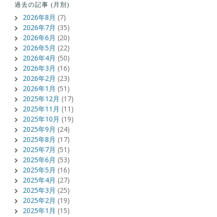
過去の記事 (月別)
2026年8月
(7)
2026年7月
(35)
2026年6月
(20)
2026年5月
(22)
2026年4月
(50)
2026年3月
(16)
2026年2月
(23)
2026年1月
(51)
2025年12月
(17)
2025年11月
(11)
2025年10月
(19)
2025年9月
(24)
2025年8月
(17)
2025年7月
(51)
2025年6月
(53)
2025年5月
(16)
2025年4月
(27)
2025年3月
(25)
2025年2月
(19)
2025年1月
(15)