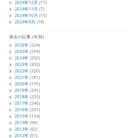
2024年12月
(17)
2024年11月
(7)
2024年10月
(15)
2024年9月
(18)
過去の記事 (年別)
2026年
(224)
2025年
(294)
2024年
(250)
2023年
(302)
2022年
(320)
2021年
(181)
2020年
(155)
2019年
(341)
2018年
(233)
2017年
(340)
2016年
(331)
2015年
(134)
2014年
(99)
2013年
(92)
2012年
(51)