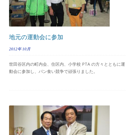
地元の運動会に参加
2012年
10月
世田谷区内の町内会、住区内、小学校 PTA の方々とともに運
動会に参加し、パン食い競争で頑張りました。