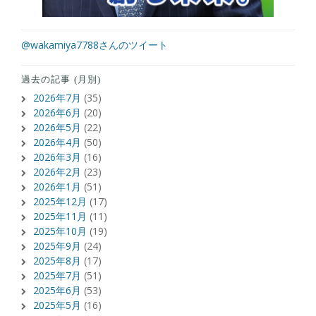
@wakamiya7788さんのツイート
過去の記事 (月別)
2026年7月
(35)
2026年6月
(20)
2026年5月
(22)
2026年4月
(50)
2026年3月
(16)
2026年2月
(23)
2026年1月
(51)
2025年12月
(17)
2025年11月
(11)
2025年10月
(19)
2025年9月
(24)
2025年8月
(17)
2025年7月
(51)
2025年6月
(53)
2025年5月
(16)