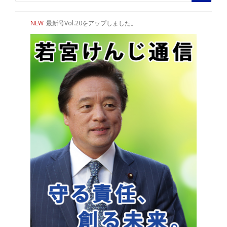
NEW
最新号Vol.20をアップしました。