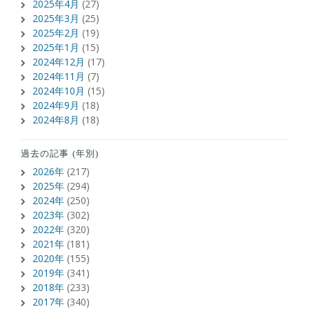
2025年4月
(27)
2025年3月
(25)
2025年2月
(19)
2025年1月
(15)
2024年12月
(17)
2024年11月
(7)
2024年10月
(15)
2024年9月
(18)
2024年8月
(18)
過去の記事 (年別)
2026年
(217)
2025年
(294)
2024年
(250)
2023年
(302)
2022年
(320)
2021年
(181)
2020年
(155)
2019年
(341)
2018年
(233)
2017年
(340)