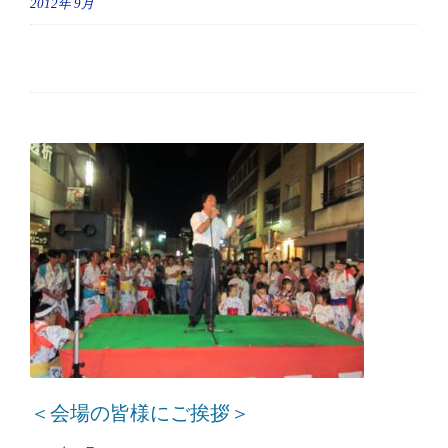
2012年
9月
＜会場の皆様にご挨拶＞