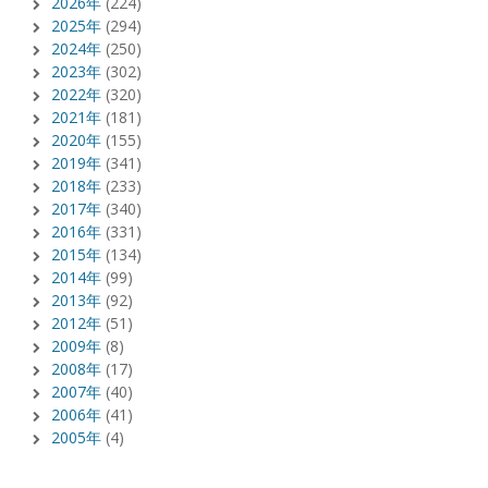
2026年
(224)
2025年
(294)
2024年
(250)
2023年
(302)
2022年
(320)
2021年
(181)
2020年
(155)
2019年
(341)
2018年
(233)
2017年
(340)
2016年
(331)
2015年
(134)
2014年
(99)
2013年
(92)
2012年
(51)
2009年
(8)
2008年
(17)
2007年
(40)
2006年
(41)
2005年
(4)