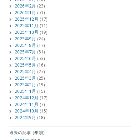
2026年2月
(23)
2026年1月
(51)
2025年12月
(17)
2025年11月
(11)
2025年10月
(19)
2025年9月
(24)
2025年8月
(17)
2025年7月
(51)
2025年6月
(53)
2025年5月
(16)
2025年4月
(27)
2025年3月
(25)
2025年2月
(19)
2025年1月
(15)
2024年12月
(17)
2024年11月
(7)
2024年10月
(15)
2024年9月
(18)
過去の記事 (年別)