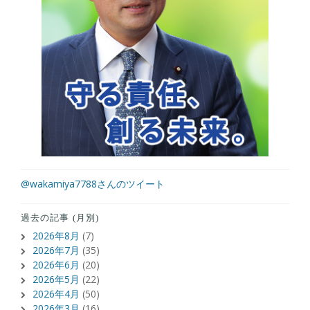
@wakamiya7788さんのツイート
過去の記事 (月別)
2026年8月
(7)
2026年7月
(35)
2026年6月
(20)
2026年5月
(22)
2026年4月
(50)
2026年3月
(16)