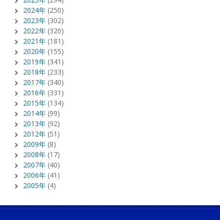
2024年
(250)
2023年
(302)
2022年
(320)
2021年
(181)
2020年
(155)
2019年
(341)
2018年
(233)
2017年
(340)
2016年
(331)
2015年
(134)
2014年
(99)
2013年
(92)
2012年
(51)
2009年
(8)
2008年
(17)
2007年
(40)
2006年
(41)
2005年
(4)