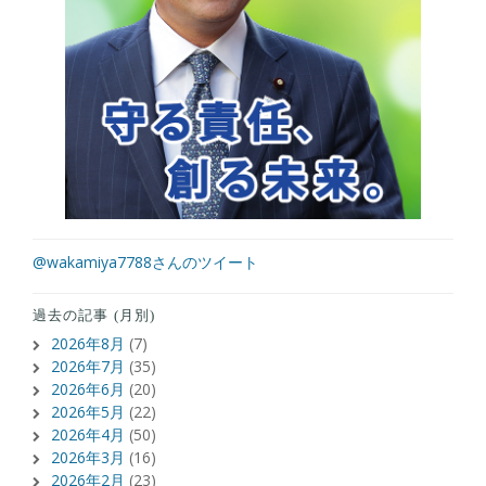
@wakamiya7788さんのツイート
過去の記事 (月別)
2026年8月
(7)
2026年7月
(35)
2026年6月
(20)
2026年5月
(22)
2026年4月
(50)
2026年3月
(16)
2026年2月
(23)