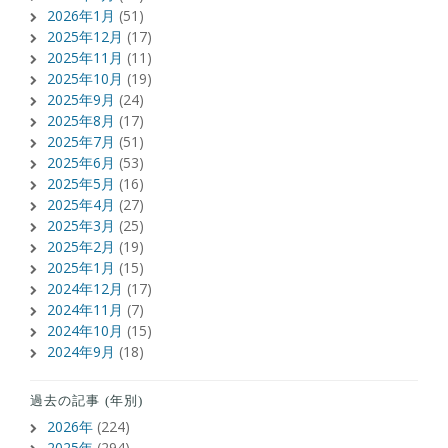
2026年1月
(51)
2025年12月
(17)
2025年11月
(11)
2025年10月
(19)
2025年9月
(24)
2025年8月
(17)
2025年7月
(51)
2025年6月
(53)
2025年5月
(16)
2025年4月
(27)
2025年3月
(25)
2025年2月
(19)
2025年1月
(15)
2024年12月
(17)
2024年11月
(7)
2024年10月
(15)
2024年9月
(18)
過去の記事 (年別)
2026年
(224)
2025年
(294)