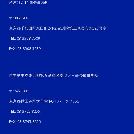
若宮けんじ 国会事務所
〒100-8982
東京都千代田区永田町2-1-2 衆議院第二議員会館523号室
TEL: 03-3508-7509
FAX: 03-3508-3939
自由民主党東京都第五選挙区支部／三軒茶屋事務所
〒154-0004
東京都世田谷区太子堂4-6-1 パークヒル6
TEL: 03-3795-8255
FAX: 03-3795-8256