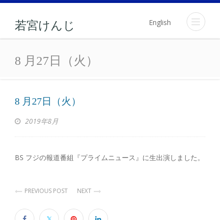
English
若宮けんじ
8 月27日（火）
8 月27日（火）
8 月27日（火）
2019年8月
BS フジの報道番組『プライムニュース』に生出演しました。
PREVIOUS POST
NEXT