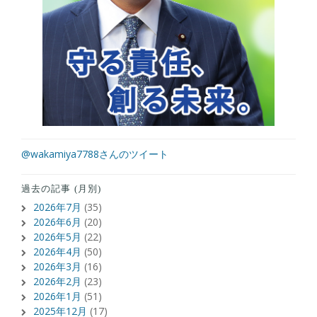
@wakamiya7788さんのツイート
過去の記事 (月別)
2026年7月
(35)
2026年6月
(20)
2026年5月
(22)
2026年4月
(50)
2026年3月
(16)
2026年2月
(23)
2026年1月
(51)
2025年12月
(17)