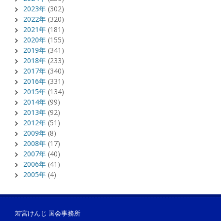
2023年
(302)
2022年
(320)
2021年
(181)
2020年
(155)
2019年
(341)
2018年
(233)
2017年
(340)
2016年
(331)
2015年
(134)
2014年
(99)
2013年
(92)
2012年
(51)
2009年
(8)
2008年
(17)
2007年
(40)
2006年
(41)
2005年
(4)
若宮けんじ 国会事務所