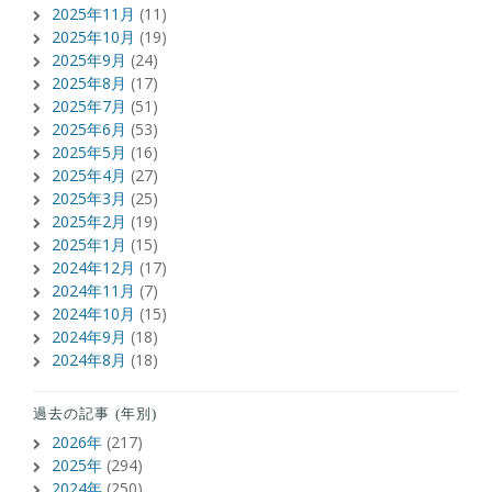
2025年11月
(11)
2025年10月
(19)
2025年9月
(24)
2025年8月
(17)
2025年7月
(51)
2025年6月
(53)
2025年5月
(16)
2025年4月
(27)
2025年3月
(25)
2025年2月
(19)
2025年1月
(15)
2024年12月
(17)
2024年11月
(7)
2024年10月
(15)
2024年9月
(18)
2024年8月
(18)
過去の記事 (年別)
2026年
(217)
2025年
(294)
2024年
(250)