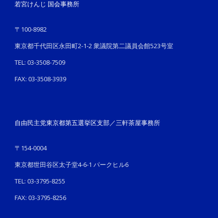
若宮けんじ 国会事務所
〒100-8982
東京都千代田区永田町2-1-2 衆議院第二議員会館523号室
TEL: 03-3508-7509
FAX: 03-3508-3939
自由民主党東京都第五選挙区支部／三軒茶屋事務所
〒154-0004
東京都世田谷区太子堂4-6-1 パークヒル6
TEL: 03-3795-8255
FAX: 03-3795-8256