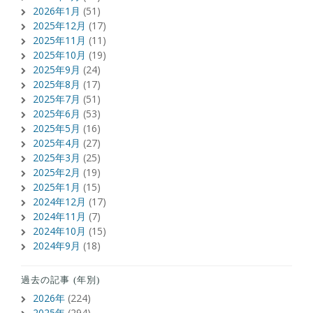
2026年1月
(51)
2025年12月
(17)
2025年11月
(11)
2025年10月
(19)
2025年9月
(24)
2025年8月
(17)
2025年7月
(51)
2025年6月
(53)
2025年5月
(16)
2025年4月
(27)
2025年3月
(25)
2025年2月
(19)
2025年1月
(15)
2024年12月
(17)
2024年11月
(7)
2024年10月
(15)
2024年9月
(18)
過去の記事 (年別)
2026年
(224)
2025年
(294)