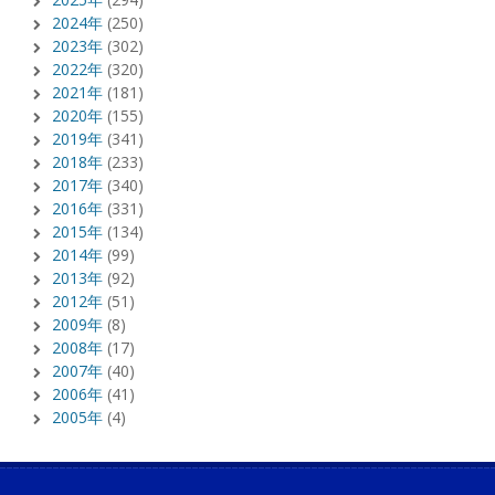
2024年
(250)
2023年
(302)
2022年
(320)
2021年
(181)
2020年
(155)
2019年
(341)
2018年
(233)
2017年
(340)
2016年
(331)
2015年
(134)
2014年
(99)
2013年
(92)
2012年
(51)
2009年
(8)
2008年
(17)
2007年
(40)
2006年
(41)
2005年
(4)