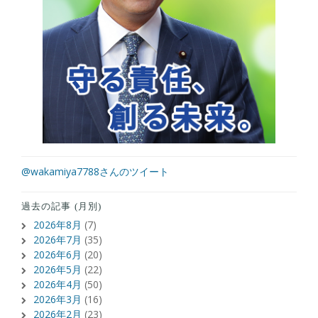
@wakamiya7788さんのツイート
過去の記事 (月別)
2026年8月
(7)
2026年7月
(35)
2026年6月
(20)
2026年5月
(22)
2026年4月
(50)
2026年3月
(16)
2026年2月
(23)