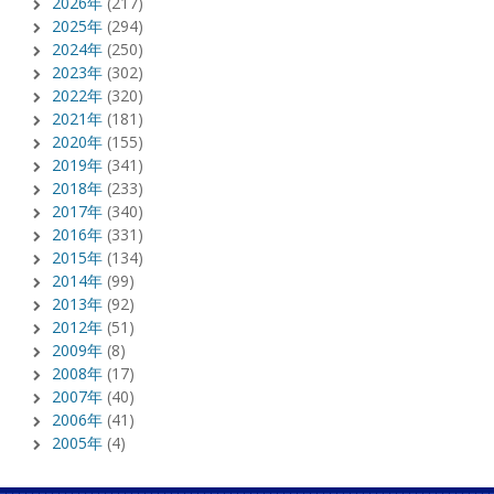
2026年
(217)
2025年
(294)
2024年
(250)
2023年
(302)
2022年
(320)
2021年
(181)
2020年
(155)
2019年
(341)
2018年
(233)
2017年
(340)
2016年
(331)
2015年
(134)
2014年
(99)
2013年
(92)
2012年
(51)
2009年
(8)
2008年
(17)
2007年
(40)
2006年
(41)
2005年
(4)