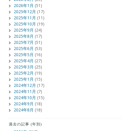
2026年1月
(51)
2025年12月
(17)
2025年11月
(11)
2025年10月
(19)
2025年9月
(24)
2025年8月
(17)
2025年7月
(51)
2025年6月
(53)
2025年5月
(16)
2025年4月
(27)
2025年3月
(25)
2025年2月
(19)
2025年1月
(15)
2024年12月
(17)
2024年11月
(7)
2024年10月
(15)
2024年9月
(18)
2024年8月
(18)
過去の記事 (年別)