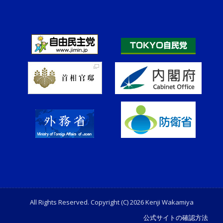
All Rights Reserved. Copyright (C) 2026 Kenji Wakamiya
公式サイトの確認方法