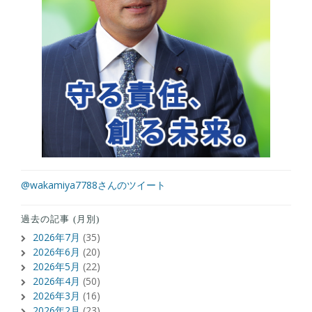
@wakamiya7788さんのツイート
過去の記事 (月別)
2026年7月
(35)
2026年6月
(20)
2026年5月
(22)
2026年4月
(50)
2026年3月
(16)
2026年2月
(23)