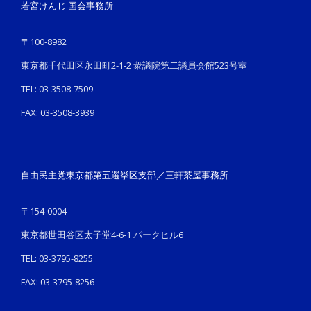
若宮けんじ 国会事務所
〒100-8982
東京都千代田区永田町2-1-2 衆議院第二議員会館523号室
TEL: 03-3508-7509
FAX: 03-3508-3939
自由民主党東京都第五選挙区支部／三軒茶屋事務所
〒154-0004
東京都世田谷区太子堂4-6-1 パークヒル6
TEL: 03-3795-8255
FAX: 03-3795-8256