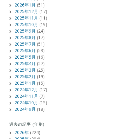
2026年1月
(51)
2025年12月
(17)
2025年11月
(11)
2025年10月
(19)
2025年9月
(24)
2025年8月
(17)
2025年7月
(51)
2025年6月
(53)
2025年5月
(16)
2025年4月
(27)
2025年3月
(25)
2025年2月
(19)
2025年1月
(15)
2024年12月
(17)
2024年11月
(7)
2024年10月
(15)
2024年9月
(18)
過去の記事 (年別)
2026年
(224)
2025年
(294)