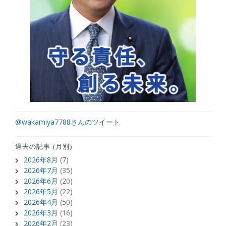
@wakamiya7788さんのツイート
過去の記事 (月別)
2026年8月
(7)
2026年7月
(35)
2026年6月
(20)
2026年5月
(22)
2026年4月
(50)
2026年3月
(16)
2026年2月
(23)