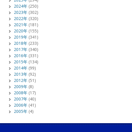
2024年
(250)
2023年
(302)
2022年
(320)
2021年
(181)
2020年
(155)
2019年
(341)
2018年
(233)
2017年
(340)
2016年
(331)
2015年
(134)
2014年
(99)
2013年
(92)
2012年
(51)
2009年
(8)
2008年
(17)
2007年
(40)
2006年
(41)
2005年
(4)