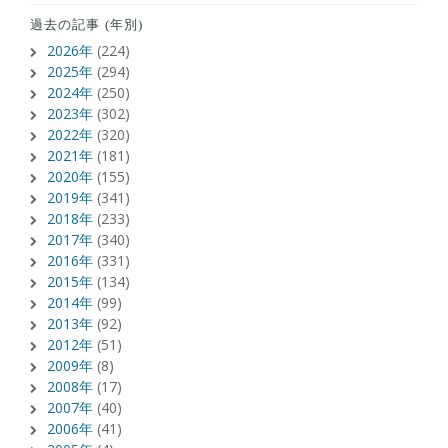
過去の記事 (年別)
2026年
(224)
2025年
(294)
2024年
(250)
2023年
(302)
2022年
(320)
2021年
(181)
2020年
(155)
2019年
(341)
2018年
(233)
2017年
(340)
2016年
(331)
2015年
(134)
2014年
(99)
2013年
(92)
2012年
(51)
2009年
(8)
2008年
(17)
2007年
(40)
2006年
(41)