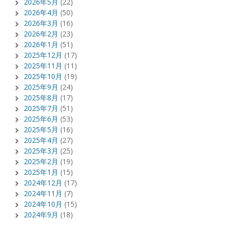
2026年5月
(22)
2026年4月
(50)
2026年3月
(16)
2026年2月
(23)
2026年1月
(51)
2025年12月
(17)
2025年11月
(11)
2025年10月
(19)
2025年9月
(24)
2025年8月
(17)
2025年7月
(51)
2025年6月
(53)
2025年5月
(16)
2025年4月
(27)
2025年3月
(25)
2025年2月
(19)
2025年1月
(15)
2024年12月
(17)
2024年11月
(7)
2024年10月
(15)
2024年9月
(18)