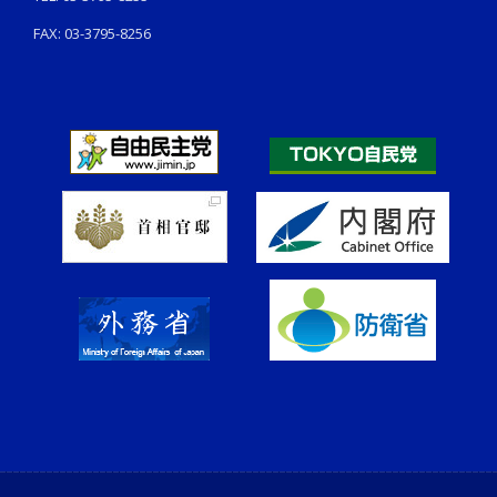
FAX: 03-3795-8256