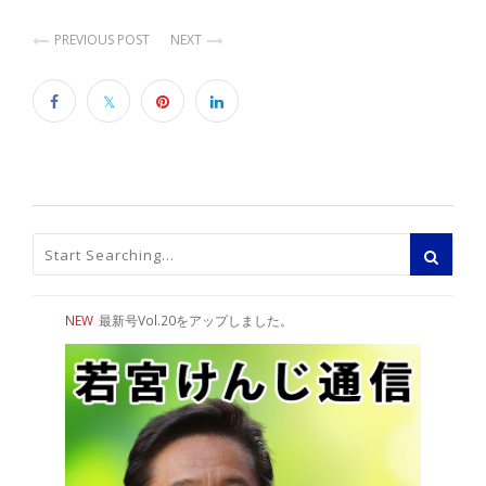
PREVIOUS POST
NEXT
NEW
最新号Vol.20をアップしました。