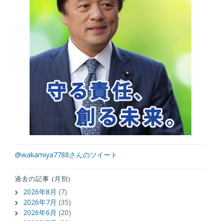
@wakamiya7788さんのツイート
過去の記事 (月別)
2026年8月
(7)
2026年7月
(35)
2026年6月
(20)