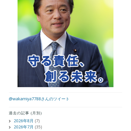
@wakamiya7788さんのツイート
過去の記事 (月別)
2026年8月
(7)
2026年7月
(35)