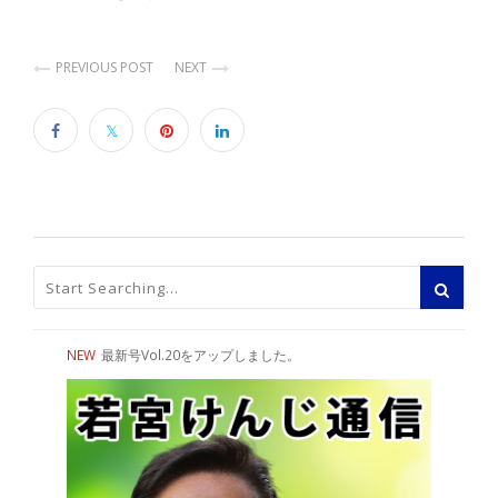
PREVIOUS POST
NEXT
NEW
最新号Vol.20をアップしました。