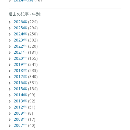
過去の記事 (年別)
2026年
(224)
2025年
(294)
2024年
(250)
2023年
(302)
2022年
(320)
2021年
(181)
2020年
(155)
2019年
(341)
2018年
(233)
2017年
(340)
2016年
(331)
2015年
(134)
2014年
(99)
2013年
(92)
2012年
(51)
2009年
(8)
2008年
(17)
2007年
(40)