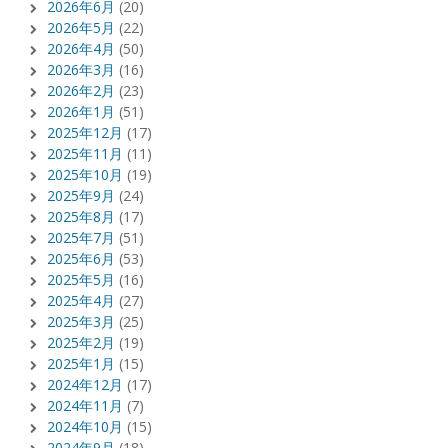
2026年6月
(20)
2026年5月
(22)
2026年4月
(50)
2026年3月
(16)
2026年2月
(23)
2026年1月
(51)
2025年12月
(17)
2025年11月
(11)
2025年10月
(19)
2025年9月
(24)
2025年8月
(17)
2025年7月
(51)
2025年6月
(53)
2025年5月
(16)
2025年4月
(27)
2025年3月
(25)
2025年2月
(19)
2025年1月
(15)
2024年12月
(17)
2024年11月
(7)
2024年10月
(15)
2024年9月
(18)