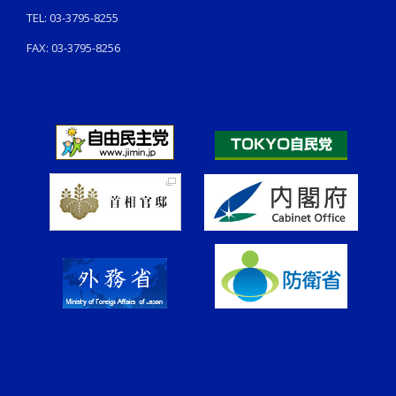
TEL: 03-3795-8255
FAX: 03-3795-8256