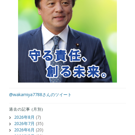
@wakamiya7788さんのツイート
過去の記事 (月別)
2026年8月
(7)
2026年7月
(35)
2026年6月
(20)