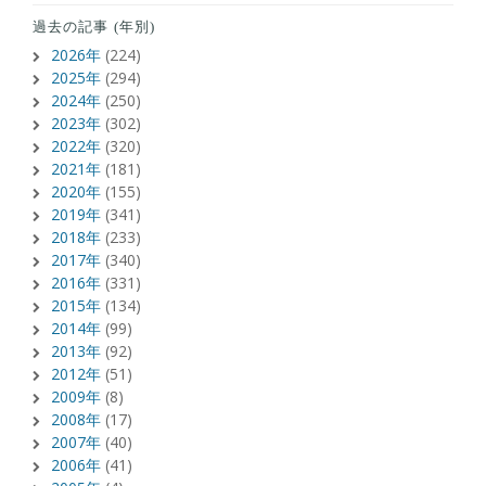
過去の記事 (年別)
2026年
(224)
2025年
(294)
2024年
(250)
2023年
(302)
2022年
(320)
2021年
(181)
2020年
(155)
2019年
(341)
2018年
(233)
2017年
(340)
2016年
(331)
2015年
(134)
2014年
(99)
2013年
(92)
2012年
(51)
2009年
(8)
2008年
(17)
2007年
(40)
2006年
(41)