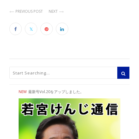
PREVIOUS POST
NEXT
NEW
最新号Vol.20をアップしました。