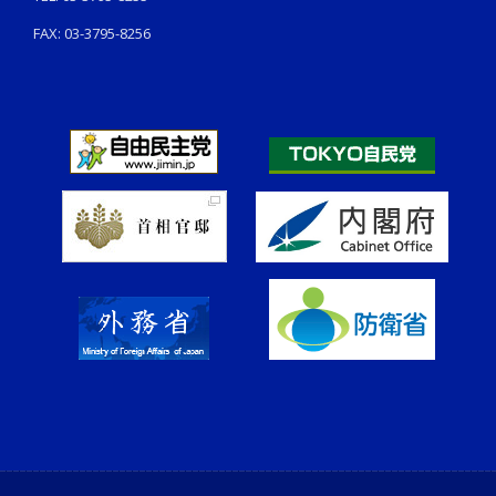
FAX: 03-3795-8256