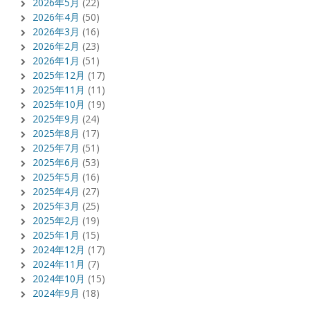
2026年5月
(22)
2026年4月
(50)
2026年3月
(16)
2026年2月
(23)
2026年1月
(51)
2025年12月
(17)
2025年11月
(11)
2025年10月
(19)
2025年9月
(24)
2025年8月
(17)
2025年7月
(51)
2025年6月
(53)
2025年5月
(16)
2025年4月
(27)
2025年3月
(25)
2025年2月
(19)
2025年1月
(15)
2024年12月
(17)
2024年11月
(7)
2024年10月
(15)
2024年9月
(18)