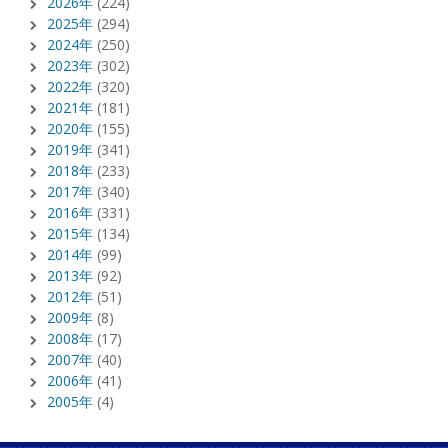
2026年
(224)
2025年
(294)
2024年
(250)
2023年
(302)
2022年
(320)
2021年
(181)
2020年
(155)
2019年
(341)
2018年
(233)
2017年
(340)
2016年
(331)
2015年
(134)
2014年
(99)
2013年
(92)
2012年
(51)
2009年
(8)
2008年
(17)
2007年
(40)
2006年
(41)
2005年
(4)