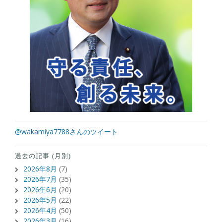
@wakamiya7788さんのツイート
過去の記事 (月別)
2026年8月
(7)
2026年7月
(35)
2026年6月
(20)
2026年5月
(22)
2026年4月
(50)
2026年3月
(16)