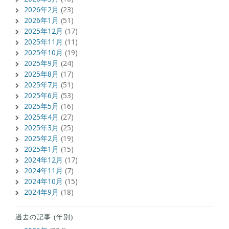
2026年2月
(23)
2026年1月
(51)
2025年12月
(17)
2025年11月
(11)
2025年10月
(19)
2025年9月
(24)
2025年8月
(17)
2025年7月
(51)
2025年6月
(53)
2025年5月
(16)
2025年4月
(27)
2025年3月
(25)
2025年2月
(19)
2025年1月
(15)
2024年12月
(17)
2024年11月
(7)
2024年10月
(15)
2024年9月
(18)
過去の記事 (年別)