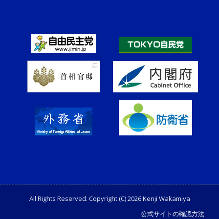
All Rights Reserved. Copyright (C) 2026 Kenji Wakamiya
公式サイトの確認方法