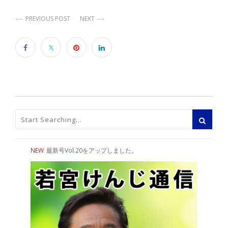
PREVIOUS POST
NEXT
NEW
最新号Vol.20をアップしました。