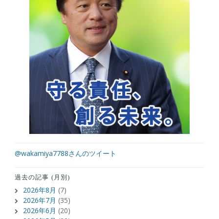
@wakamiya7788さんのツイート
過去の記事 (月別)
2026年8月
(7)
2026年7月
(35)
2026年6月
(20)