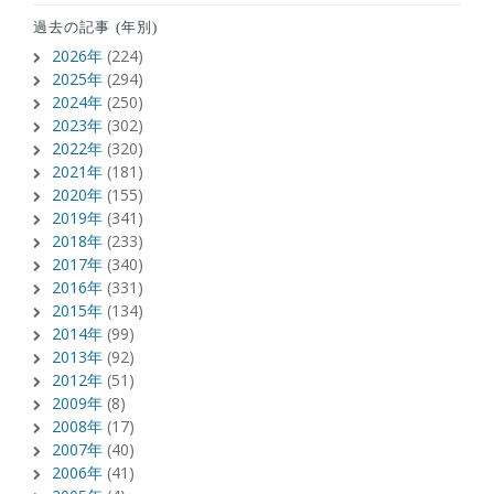
過去の記事 (年別)
2026年
(224)
2025年
(294)
2024年
(250)
2023年
(302)
2022年
(320)
2021年
(181)
2020年
(155)
2019年
(341)
2018年
(233)
2017年
(340)
2016年
(331)
2015年
(134)
2014年
(99)
2013年
(92)
2012年
(51)
2009年
(8)
2008年
(17)
2007年
(40)
2006年
(41)