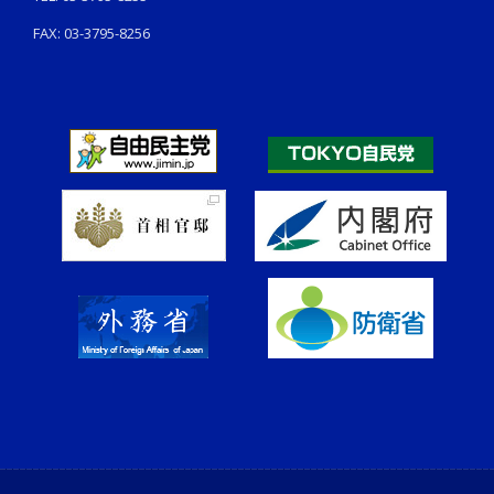
FAX: 03-3795-8256