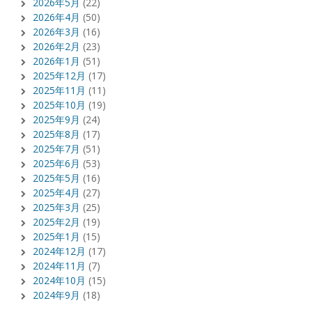
2026年5月
(22)
2026年4月
(50)
2026年3月
(16)
2026年2月
(23)
2026年1月
(51)
2025年12月
(17)
2025年11月
(11)
2025年10月
(19)
2025年9月
(24)
2025年8月
(17)
2025年7月
(51)
2025年6月
(53)
2025年5月
(16)
2025年4月
(27)
2025年3月
(25)
2025年2月
(19)
2025年1月
(15)
2024年12月
(17)
2024年11月
(7)
2024年10月
(15)
2024年9月
(18)