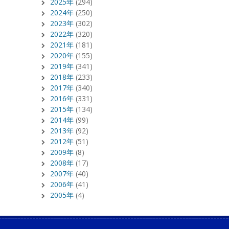
2025年
(294)
2024年
(250)
2023年
(302)
2022年
(320)
2021年
(181)
2020年
(155)
2019年
(341)
2018年
(233)
2017年
(340)
2016年
(331)
2015年
(134)
2014年
(99)
2013年
(92)
2012年
(51)
2009年
(8)
2008年
(17)
2007年
(40)
2006年
(41)
2005年
(4)