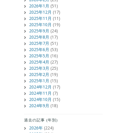
2026年1月
(51)
2025年12月
(17)
2025年11月
(11)
2025年10月
(19)
2025年9月
(24)
2025年8月
(17)
2025年7月
(51)
2025年6月
(53)
2025年5月
(16)
2025年4月
(27)
2025年3月
(25)
2025年2月
(19)
2025年1月
(15)
2024年12月
(17)
2024年11月
(7)
2024年10月
(15)
2024年9月
(18)
過去の記事 (年別)
2026年
(224)