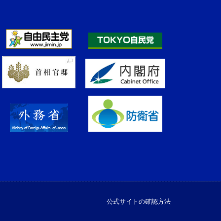
公式サイトの確認方法