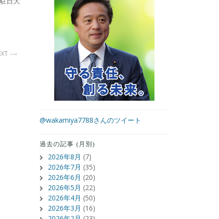
駐日大
EXT
@wakamiya7788さんのツイート
過去の記事 (月別)
2026年8月
(7)
2026年7月
(35)
2026年6月
(20)
2026年5月
(22)
2026年4月
(50)
2026年3月
(16)
2026年2月
(23)