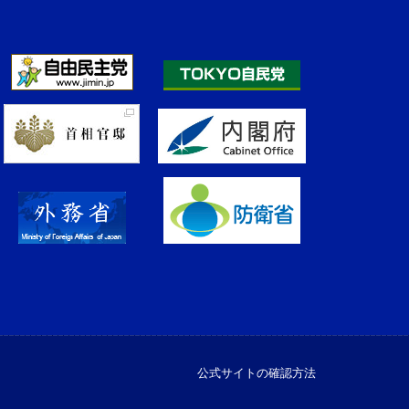
公式サイトの確認方法