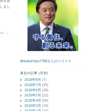
辞を述
しまし
EXT
@wakamiya7788さんのツイート
過去の記事 (月別)
2026年8月
(7)
2026年7月
(35)
2026年6月
(20)
2026年5月
(22)
2026年4月
(50)
2026年3月
(16)
2026年2月
(23)