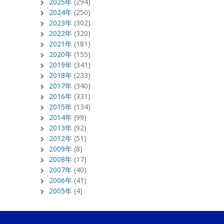
2025年
(294)
2024年
(250)
2023年
(302)
2022年
(320)
2021年
(181)
2020年
(155)
2019年
(341)
2018年
(233)
2017年
(340)
2016年
(331)
2015年
(134)
2014年
(99)
2013年
(92)
2012年
(51)
2009年
(8)
2008年
(17)
2007年
(40)
2006年
(41)
2005年
(4)