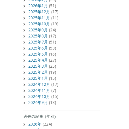
2026年1月
(51)
2025年12月
(17)
2025年11月
(11)
2025年10月
(19)
2025年9月
(24)
2025年8月
(17)
2025年7月
(51)
2025年6月
(53)
2025年5月
(16)
2025年4月
(27)
2025年3月
(25)
2025年2月
(19)
2025年1月
(15)
2024年12月
(17)
2024年11月
(7)
2024年10月
(15)
2024年9月
(18)
過去の記事 (年別)
2026年
(224)