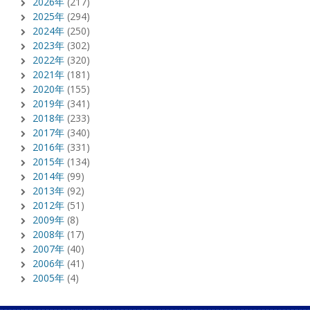
2026年
(217)
2025年
(294)
2024年
(250)
2023年
(302)
2022年
(320)
2021年
(181)
2020年
(155)
2019年
(341)
2018年
(233)
2017年
(340)
2016年
(331)
2015年
(134)
2014年
(99)
2013年
(92)
2012年
(51)
2009年
(8)
2008年
(17)
2007年
(40)
2006年
(41)
2005年
(4)