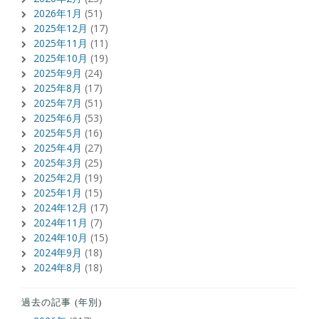
2026年1月
(51)
2025年12月
(17)
2025年11月
(11)
2025年10月
(19)
2025年9月
(24)
2025年8月
(17)
2025年7月
(51)
2025年6月
(53)
2025年5月
(16)
2025年4月
(27)
2025年3月
(25)
2025年2月
(19)
2025年1月
(15)
2024年12月
(17)
2024年11月
(7)
2024年10月
(15)
2024年9月
(18)
2024年8月
(18)
過去の記事 (年別)