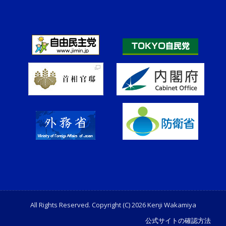
All Rights Reserved. Copyright (C) 2026 Kenji Wakamiya
公式サイトの確認方法