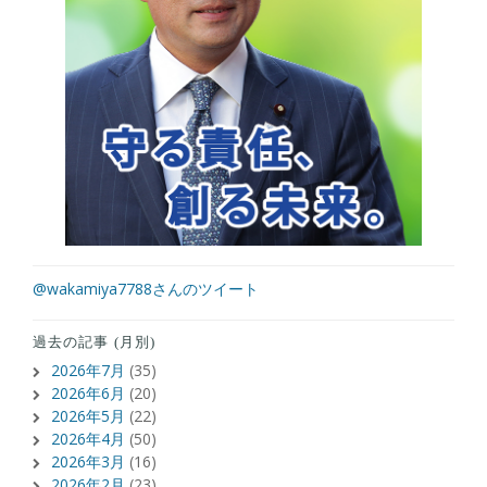
@wakamiya7788さんのツイート
過去の記事 (月別)
2026年7月
(35)
2026年6月
(20)
2026年5月
(22)
2026年4月
(50)
2026年3月
(16)
2026年2月
(23)