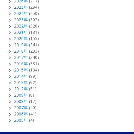
2026年
(217)
2025年
(294)
2024年
(250)
2023年
(302)
2022年
(320)
2021年
(181)
2020年
(155)
2019年
(341)
2018年
(233)
2017年
(340)
2016年
(331)
2015年
(134)
2014年
(99)
2013年
(92)
2012年
(51)
2009年
(8)
2008年
(17)
2007年
(40)
2006年
(41)
2005年
(4)