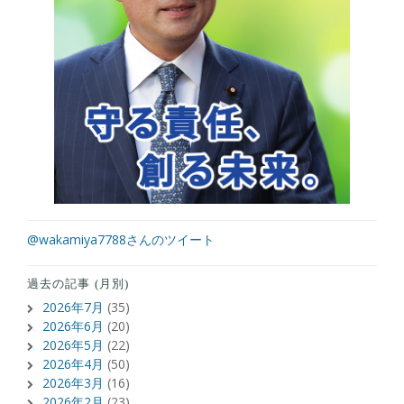
@wakamiya7788さんのツイート
過去の記事 (月別)
2026年7月
(35)
2026年6月
(20)
2026年5月
(22)
2026年4月
(50)
2026年3月
(16)
2026年2月
(23)