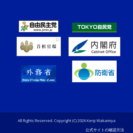
All Rights Reserved. Copyright (C) 2026 Kenji Wakamiya
公式サイトの確認方法