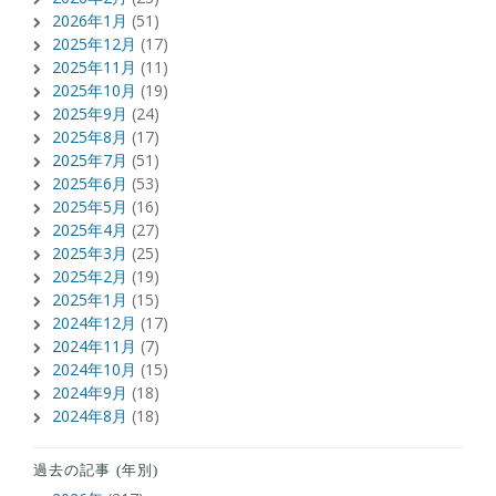
2026年1月
(51)
2025年12月
(17)
2025年11月
(11)
2025年10月
(19)
2025年9月
(24)
2025年8月
(17)
2025年7月
(51)
2025年6月
(53)
2025年5月
(16)
2025年4月
(27)
2025年3月
(25)
2025年2月
(19)
2025年1月
(15)
2024年12月
(17)
2024年11月
(7)
2024年10月
(15)
2024年9月
(18)
2024年8月
(18)
過去の記事 (年別)