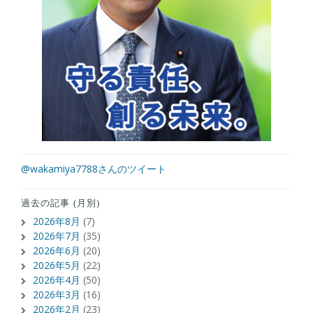
@wakamiya7788さんのツイート
過去の記事 (月別)
2026年8月
(7)
2026年7月
(35)
2026年6月
(20)
2026年5月
(22)
2026年4月
(50)
2026年3月
(16)
2026年2月
(23)