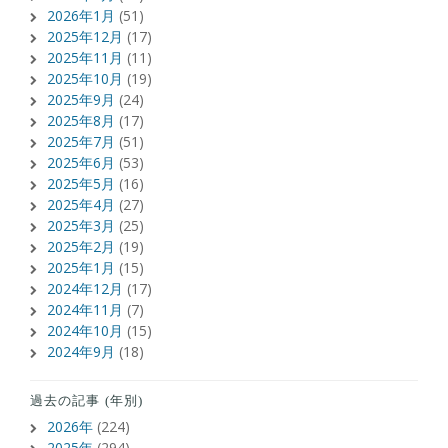
2026年1月
(51)
2025年12月
(17)
2025年11月
(11)
2025年10月
(19)
2025年9月
(24)
2025年8月
(17)
2025年7月
(51)
2025年6月
(53)
2025年5月
(16)
2025年4月
(27)
2025年3月
(25)
2025年2月
(19)
2025年1月
(15)
2024年12月
(17)
2024年11月
(7)
2024年10月
(15)
2024年9月
(18)
過去の記事 (年別)
2026年
(224)
2025年
(294)