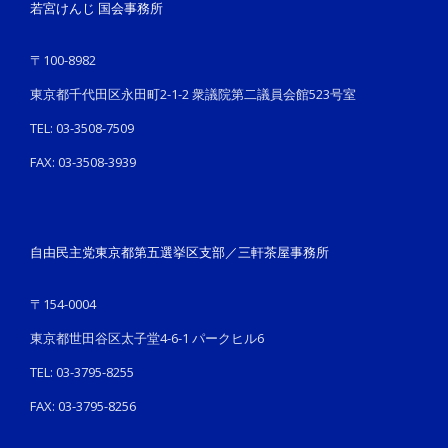
若宮けんじ 国会事務所
〒100-8982
東京都千代田区永田町2-1-2 衆議院第二議員会館523号室
TEL: 03-3508-7509
FAX: 03-3508-3939
自由民主党東京都第五選挙区支部／三軒茶屋事務所
〒154-0004
東京都世田谷区太子堂4-6-1 パークヒル6
TEL: 03-3795-8255
FAX: 03-3795-8256