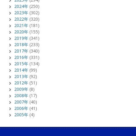
2024年
(250)
2023年
(302)
2022年
(320)
2021年
(181)
2020年
(155)
2019年
(341)
2018年
(233)
2017年
(340)
2016年
(331)
2015年
(134)
2014年
(99)
2013年
(92)
2012年
(51)
2009年
(8)
2008年
(17)
2007年
(40)
2006年
(41)
2005年
(4)