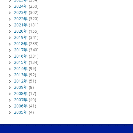
2024年
(250)
2023年
(302)
2022年
(320)
2021年
(181)
2020年
(155)
2019年
(341)
2018年
(233)
2017年
(340)
2016年
(331)
2015年
(134)
2014年
(99)
2013年
(92)
2012年
(51)
2009年
(8)
2008年
(17)
2007年
(40)
2006年
(41)
2005年
(4)