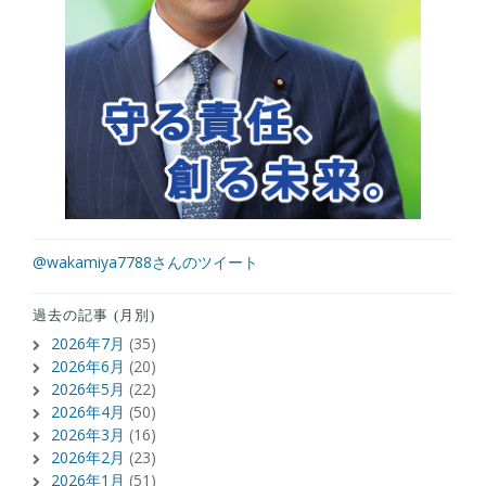
@wakamiya7788さんのツイート
過去の記事 (月別)
2026年7月
(35)
2026年6月
(20)
2026年5月
(22)
2026年4月
(50)
2026年3月
(16)
2026年2月
(23)
2026年1月
(51)