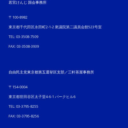
若宮けんじ 国会事務所
〒100-8982
東京都千代田区永田町2-1-2 衆議院第二議員会館523号室
TEL: 03-3508-7509
FAX: 03-3508-3939
自由民主党東京都第五選挙区支部／三軒茶屋事務所
〒154-0004
東京都世田谷区太子堂4-6-1 パークヒル6
TEL: 03-3795-8255
FAX: 03-3795-8256