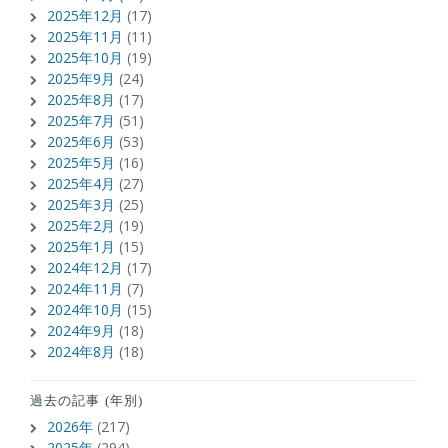
2025年12月
(17)
2025年11月
(11)
2025年10月
(19)
2025年9月
(24)
2025年8月
(17)
2025年7月
(51)
2025年6月
(53)
2025年5月
(16)
2025年4月
(27)
2025年3月
(25)
2025年2月
(19)
2025年1月
(15)
2024年12月
(17)
2024年11月
(7)
2024年10月
(15)
2024年9月
(18)
2024年8月
(18)
過去の記事 (年別)
2026年
(217)
2025年
(294)