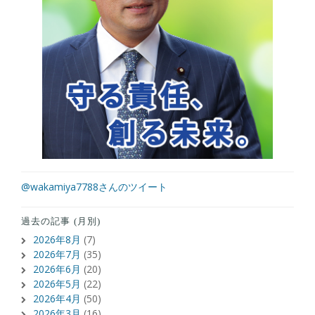
@wakamiya7788さんのツイート
過去の記事 (月別)
2026年8月
(7)
2026年7月
(35)
2026年6月
(20)
2026年5月
(22)
2026年4月
(50)
2026年3月
(16)