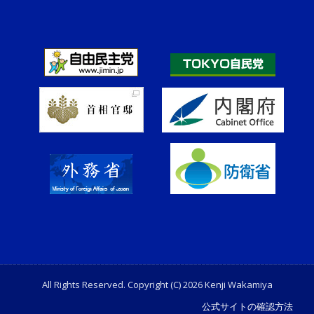
All Rights Reserved. Copyright (C) 2026 Kenji Wakamiya
公式サイトの確認方法