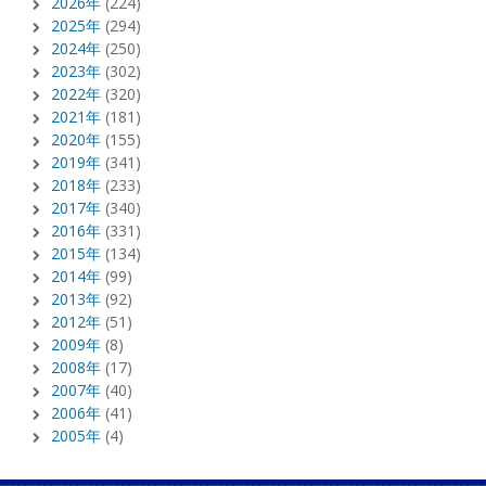
2026年
(224)
2025年
(294)
2024年
(250)
2023年
(302)
2022年
(320)
2021年
(181)
2020年
(155)
2019年
(341)
2018年
(233)
2017年
(340)
2016年
(331)
2015年
(134)
2014年
(99)
2013年
(92)
2012年
(51)
2009年
(8)
2008年
(17)
2007年
(40)
2006年
(41)
2005年
(4)