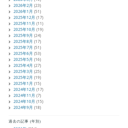
2026年2月
(23)
2026年1月
(51)
2025年12月
(17)
2025年11月
(11)
2025年10月
(19)
2025年9月
(24)
2025年8月
(17)
2025年7月
(51)
2025年6月
(53)
2025年5月
(16)
2025年4月
(27)
2025年3月
(25)
2025年2月
(19)
2025年1月
(15)
2024年12月
(17)
2024年11月
(7)
2024年10月
(15)
2024年9月
(18)
過去の記事 (年別)