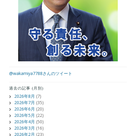
@wakamiya7788さんのツイート
過去の記事 (月別)
2026年8月
(7)
2026年7月
(35)
2026年6月
(20)
2026年5月
(22)
2026年4月
(50)
2026年3月
(16)
2026年2月
(23)