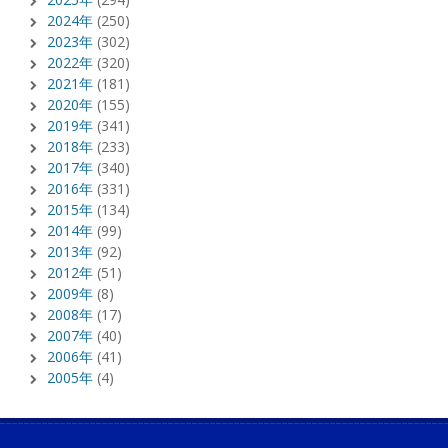
2024年
(250)
2023年
(302)
2022年
(320)
2021年
(181)
2020年
(155)
2019年
(341)
2018年
(233)
2017年
(340)
2016年
(331)
2015年
(134)
2014年
(99)
2013年
(92)
2012年
(51)
2009年
(8)
2008年
(17)
2007年
(40)
2006年
(41)
2005年
(4)