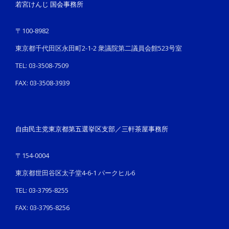
若宮けんじ 国会事務所
〒100-8982
東京都千代田区永田町2-1-2 衆議院第二議員会館523号室
TEL: 03-3508-7509
FAX: 03-3508-3939
自由民主党東京都第五選挙区支部／三軒茶屋事務所
〒154-0004
東京都世田谷区太子堂4-6-1 パークヒル6
TEL: 03-3795-8255
FAX: 03-3795-8256