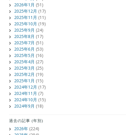
2026年1月
(51)
2025年12月
(17)
2025年11月
(11)
2025年10月
(19)
2025年9月
(24)
2025年8月
(17)
2025年7月
(51)
2025年6月
(53)
2025年5月
(16)
2025年4月
(27)
2025年3月
(25)
2025年2月
(19)
2025年1月
(15)
2024年12月
(17)
2024年11月
(7)
2024年10月
(15)
2024年9月
(18)
過去の記事 (年別)
2026年
(224)
2025年
(294)