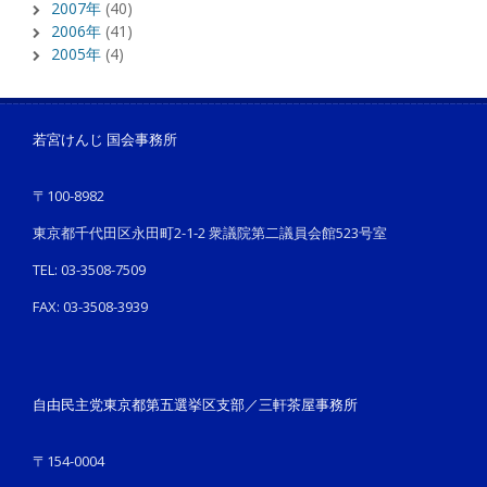
2007年
(40)
2006年
(41)
2005年
(4)
若宮けんじ 国会事務所
〒100-8982
東京都千代田区永田町2-1-2 衆議院第二議員会館523号室
TEL: 03-3508-7509
FAX: 03-3508-3939
自由民主党東京都第五選挙区支部／三軒茶屋事務所
〒154-0004