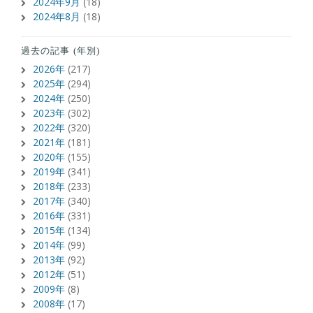
2024年9月
(18)
2024年8月
(18)
過去の記事 (年別)
2026年
(217)
2025年
(294)
2024年
(250)
2023年
(302)
2022年
(320)
2021年
(181)
2020年
(155)
2019年
(341)
2018年
(233)
2017年
(340)
2016年
(331)
2015年
(134)
2014年
(99)
2013年
(92)
2012年
(51)
2009年
(8)
2008年
(17)