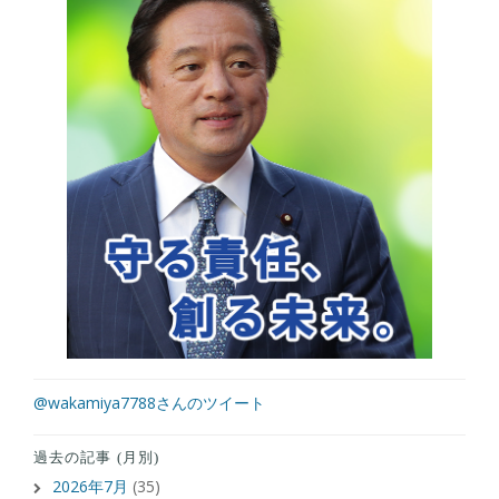
@wakamiya7788さんのツイート
過去の記事 (月別)
2026年7月
(35)