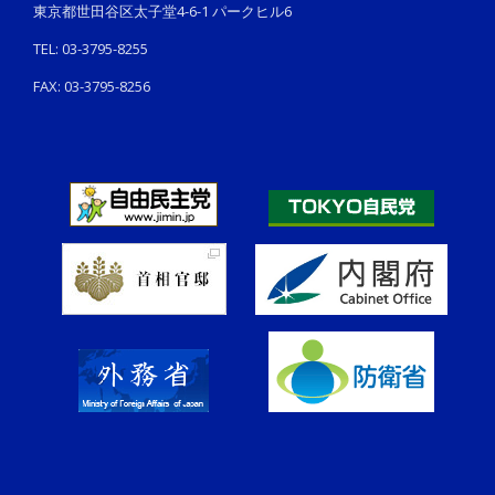
東京都世田谷区太子堂4-6-1 パークヒル6
TEL: 03-3795-8255
FAX: 03-3795-8256