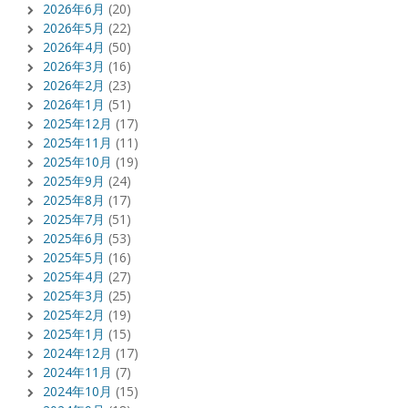
2026年6月
(20)
2026年5月
(22)
2026年4月
(50)
2026年3月
(16)
2026年2月
(23)
2026年1月
(51)
2025年12月
(17)
2025年11月
(11)
2025年10月
(19)
2025年9月
(24)
2025年8月
(17)
2025年7月
(51)
2025年6月
(53)
2025年5月
(16)
2025年4月
(27)
2025年3月
(25)
2025年2月
(19)
2025年1月
(15)
2024年12月
(17)
2024年11月
(7)
2024年10月
(15)