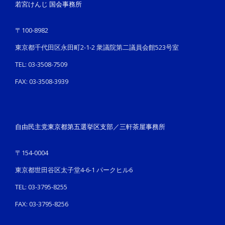
若宮けんじ 国会事務所
〒100-8982
東京都千代田区永田町2-1-2 衆議院第二議員会館523号室
TEL: 03-3508-7509
FAX: 03-3508-3939
自由民主党東京都第五選挙区支部／三軒茶屋事務所
〒154-0004
東京都世田谷区太子堂4-6-1 パークヒル6
TEL: 03-3795-8255
FAX: 03-3795-8256