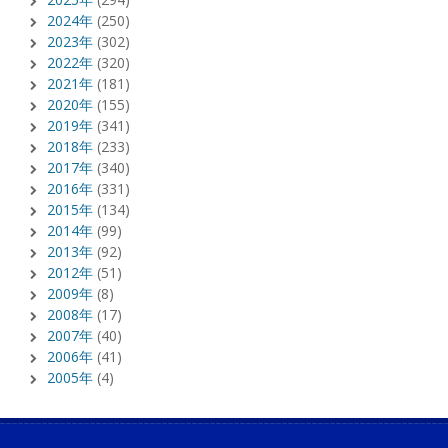
2024年
(250)
2023年
(302)
2022年
(320)
2021年
(181)
2020年
(155)
2019年
(341)
2018年
(233)
2017年
(340)
2016年
(331)
2015年
(134)
2014年
(99)
2013年
(92)
2012年
(51)
2009年
(8)
2008年
(17)
2007年
(40)
2006年
(41)
2005年
(4)