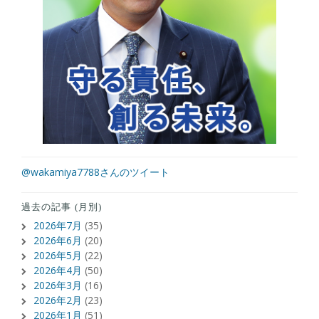
@wakamiya7788さんのツイート
過去の記事 (月別)
2026年7月
(35)
2026年6月
(20)
2026年5月
(22)
2026年4月
(50)
2026年3月
(16)
2026年2月
(23)
2026年1月
(51)