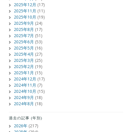
2025年12月
(17)
2025年11月
(11)
2025年10月
(19)
2025年9月
(24)
2025年8月
(17)
2025年7月
(51)
2025年6月
(53)
2025年5月
(16)
2025年4月
(27)
2025年3月
(25)
2025年2月
(19)
2025年1月
(15)
2024年12月
(17)
2024年11月
(7)
2024年10月
(15)
2024年9月
(18)
2024年8月
(18)
過去の記事 (年別)
2026年
(217)
2025年
(294)