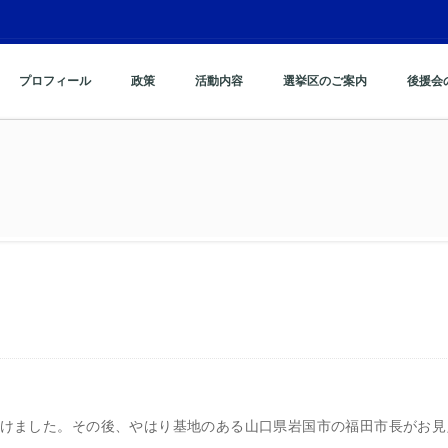
プロフィール
政策
活動内容
選挙区のご案内
後援会
けました。その後、やはり基地のある山口県岩国市の福田市長がお見