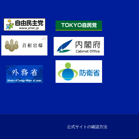
公式サイトの確認方法