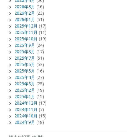
2026年4月
(50)
2026年3月
(16)
2026年2月
(23)
2026年1月
(51)
2025年12月
(17)
2025年11月
(11)
2025年10月
(19)
2025年9月
(24)
2025年8月
(17)
2025年7月
(51)
2025年6月
(53)
2025年5月
(16)
2025年4月
(27)
2025年3月
(25)
2025年2月
(19)
2025年1月
(15)
2024年12月
(17)
2024年11月
(7)
2024年10月
(15)
2024年9月
(18)