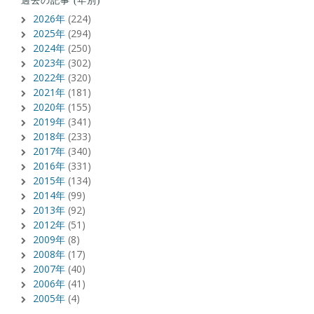
過去の記事 (年別)
2026年
(224)
2025年
(294)
2024年
(250)
2023年
(302)
2022年
(320)
2021年
(181)
2020年
(155)
2019年
(341)
2018年
(233)
2017年
(340)
2016年
(331)
2015年
(134)
2014年
(99)
2013年
(92)
2012年
(51)
2009年
(8)
2008年
(17)
2007年
(40)
2006年
(41)
2005年
(4)