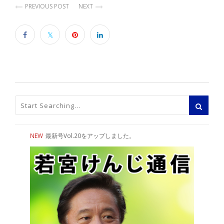
PREVIOUS POST
NEXT
NEW
最新号Vol.20をアップしました。