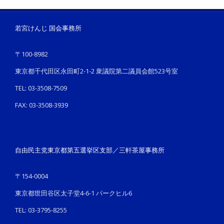
若宮けんじ 国会事務所
〒100-8982
東京都千代田区永田町2-1-2 衆議院第二議員会館523号室
TEL: 03-3508-7509
FAX: 03-3508-3939
自由民主党東京都第五選挙区支部／三軒茶屋事務所
〒154-0004
東京都世田谷区太子堂4-6-1 パークヒル6
TEL: 03-3795-8255