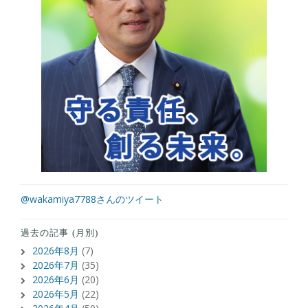
@wakamiya7788さんのツイート
過去の記事 (月別)
2026年8月
(7)
2026年7月
(35)
2026年6月
(20)
2026年5月
(22)