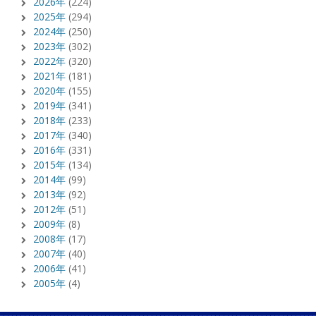
2026年
(224)
2025年
(294)
2024年
(250)
2023年
(302)
2022年
(320)
2021年
(181)
2020年
(155)
2019年
(341)
2018年
(233)
2017年
(340)
2016年
(331)
2015年
(134)
2014年
(99)
2013年
(92)
2012年
(51)
2009年
(8)
2008年
(17)
2007年
(40)
2006年
(41)
2005年
(4)