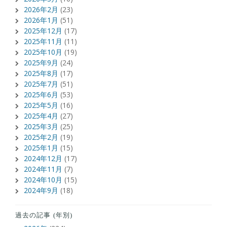
2026年2月
(23)
2026年1月
(51)
2025年12月
(17)
2025年11月
(11)
2025年10月
(19)
2025年9月
(24)
2025年8月
(17)
2025年7月
(51)
2025年6月
(53)
2025年5月
(16)
2025年4月
(27)
2025年3月
(25)
2025年2月
(19)
2025年1月
(15)
2024年12月
(17)
2024年11月
(7)
2024年10月
(15)
2024年9月
(18)
過去の記事 (年別)