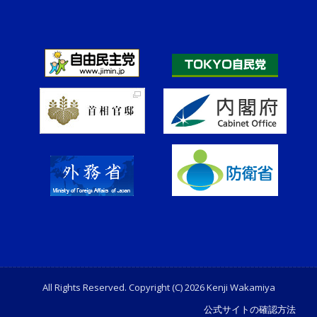
All Rights Reserved. Copyright (C) 2026 Kenji Wakamiya
公式サイトの確認方法