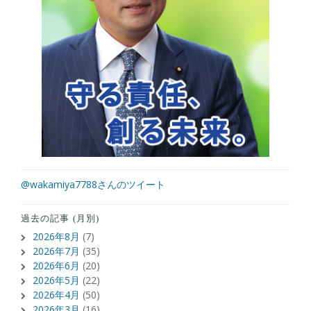
@wakamiya7788さんのツイート
過去の記事 (月別)
2026年8月
(7)
2026年7月
(35)
2026年6月
(20)
2026年5月
(22)
2026年4月
(50)
2026年3月
(16)