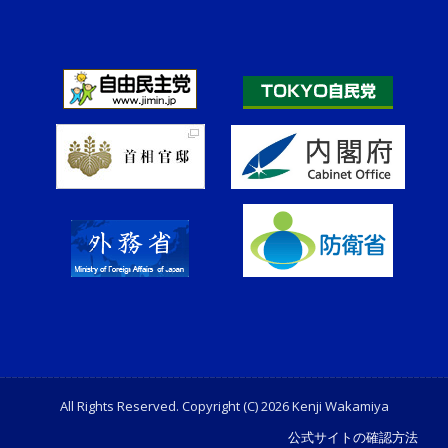
All Rights Reserved. Copyright (C) 2026 Kenji Wakamiya
公式サイトの確認方法