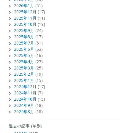
2026年1月
(51)
2025年12月
(17)
2025年11月
(11)
2025年10月
(19)
2025年9月
(24)
2025年8月
(17)
2025年7月
(51)
2025年6月
(53)
2025年5月
(16)
2025年4月
(27)
2025年3月
(25)
2025年2月
(19)
2025年1月
(15)
2024年12月
(17)
2024年11月
(7)
2024年10月
(15)
2024年9月
(18)
2024年8月
(18)
過去の記事 (年別)