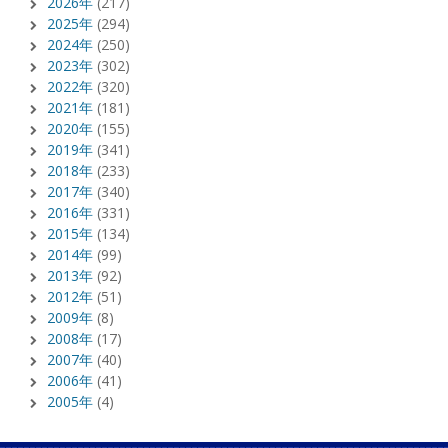
2026年
(217)
2025年
(294)
2024年
(250)
2023年
(302)
2022年
(320)
2021年
(181)
2020年
(155)
2019年
(341)
2018年
(233)
2017年
(340)
2016年
(331)
2015年
(134)
2014年
(99)
2013年
(92)
2012年
(51)
2009年
(8)
2008年
(17)
2007年
(40)
2006年
(41)
2005年
(4)