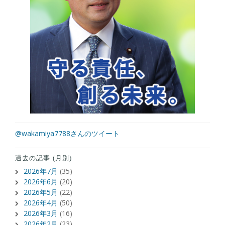
@wakamiya7788さんのツイート
過去の記事 (月別)
2026年7月
(35)
2026年6月
(20)
2026年5月
(22)
2026年4月
(50)
2026年3月
(16)
2026年2月
(23)