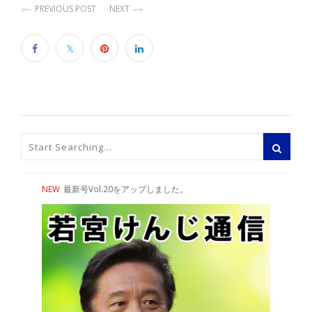
PREVIOUS POST
NEXT
NEW
最新号Vol.20をアップしました。