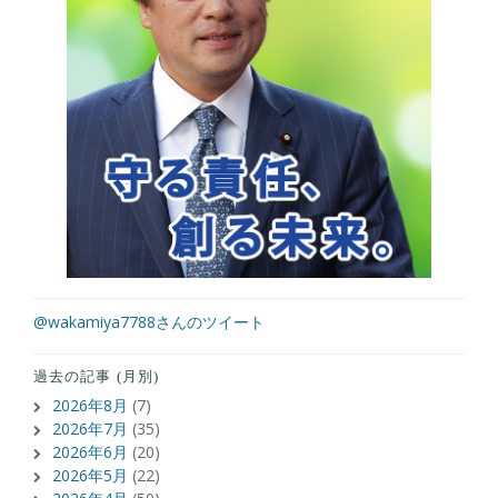
@wakamiya7788さんのツイート
過去の記事 (月別)
2026年8月
(7)
2026年7月
(35)
2026年6月
(20)
2026年5月
(22)