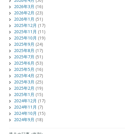
2026年4月
(50)
2026年3月
(16)
2026年2月
(23)
2026年1月
(51)
2025年12月
(17)
2025年11月
(11)
2025年10月
(19)
2025年9月
(24)
2025年8月
(17)
2025年7月
(51)
2025年6月
(53)
2025年5月
(16)
2025年4月
(27)
2025年3月
(25)
2025年2月
(19)
2025年1月
(15)
2024年12月
(17)
2024年11月
(7)
2024年10月
(15)
2024年9月
(18)