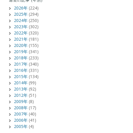
過去の記事 (年別)
2026年
(224)
2025年
(294)
2024年
(250)
2023年
(302)
2022年
(320)
2021年
(181)
2020年
(155)
2019年
(341)
2018年
(233)
2017年
(340)
2016年
(331)
2015年
(134)
2014年
(99)
2013年
(92)
2012年
(51)
2009年
(8)
2008年
(17)
2007年
(40)
2006年
(41)
2005年
(4)