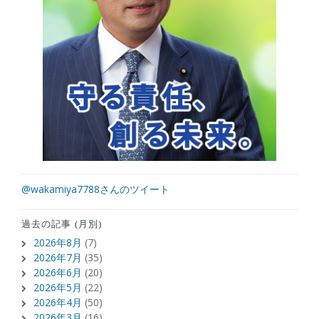
@wakamiya7788さんのツイート
過去の記事 (月別)
2026年8月
(7)
2026年7月
(35)
2026年6月
(20)
2026年5月
(22)
2026年4月
(50)
2026年3月
(16)