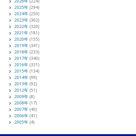
2026年
(224)
2025年
(294)
2024年
(250)
2023年
(302)
2022年
(320)
2021年
(181)
2020年
(155)
2019年
(341)
2018年
(233)
2017年
(340)
2016年
(331)
2015年
(134)
2014年
(99)
2013年
(92)
2012年
(51)
2009年
(8)
2008年
(17)
2007年
(40)
2006年
(41)
2005年
(4)