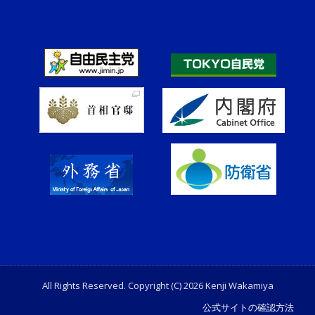
All Rights Reserved. Copyright (C) 2026 Kenji Wakamiya
公式サイトの確認方法