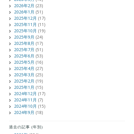
2026年2月
(23)
2026年1月
(51)
2025年12月
(17)
2025年11月
(11)
2025年10月
(19)
2025年9月
(24)
2025年8月
(17)
2025年7月
(51)
2025年6月
(53)
2025年5月
(16)
2025年4月
(27)
2025年3月
(25)
2025年2月
(19)
2025年1月
(15)
2024年12月
(17)
2024年11月
(7)
2024年10月
(15)
2024年9月
(18)
過去の記事 (年別)