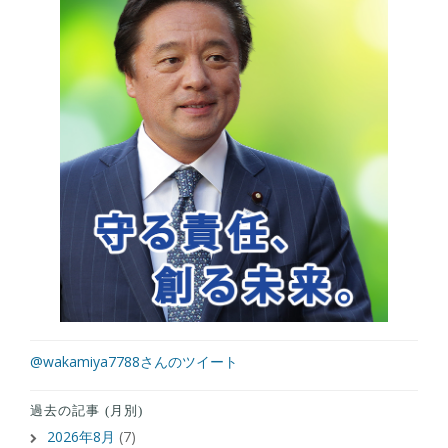
@wakamiya7788さんのツイート
過去の記事 (月別)
2026年8月
(7)