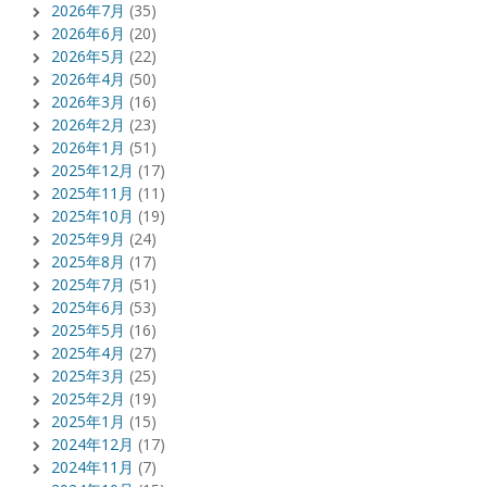
2026年7月
(35)
2026年6月
(20)
2026年5月
(22)
2026年4月
(50)
2026年3月
(16)
2026年2月
(23)
2026年1月
(51)
2025年12月
(17)
2025年11月
(11)
2025年10月
(19)
2025年9月
(24)
2025年8月
(17)
2025年7月
(51)
2025年6月
(53)
2025年5月
(16)
2025年4月
(27)
2025年3月
(25)
2025年2月
(19)
2025年1月
(15)
2024年12月
(17)
2024年11月
(7)