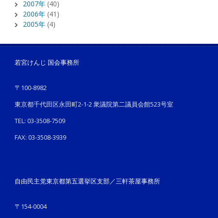
2007年
(40)
2006年
(41)
2005年
(4)
若宮けんじ 国会事務所
〒100-8982
東京都千代田区永田町2-1-2 衆議院第二議員会館523号室
TEL: 03-3508-7509
FAX: 03-3508-3939
自由民主党東京都第五選挙区支部／三軒茶屋事務所
〒154-0004