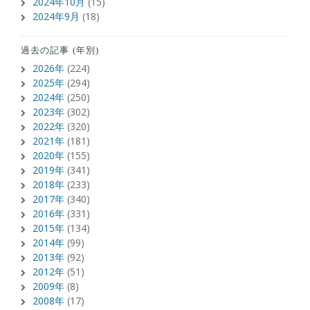
2024年10月
(15)
2024年9月
(18)
過去の記事 (年別)
2026年
(224)
2025年
(294)
2024年
(250)
2023年
(302)
2022年
(320)
2021年
(181)
2020年
(155)
2019年
(341)
2018年
(233)
2017年
(340)
2016年
(331)
2015年
(134)
2014年
(99)
2013年
(92)
2012年
(51)
2009年
(8)
2008年
(17)