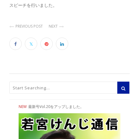
スピーチを行いました。
PREVIOUS POST
NEXT
NEW
最新号Vol.20をアップしました。