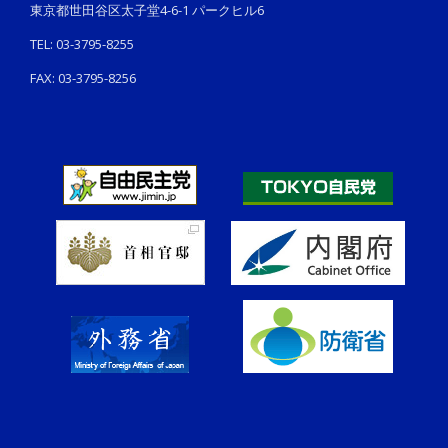
東京都世田谷区太子堂4-6-1 パークヒル6
TEL: 03-3795-8255
FAX: 03-3795-8256