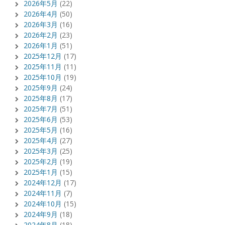
2026年5月
(22)
2026年4月
(50)
2026年3月
(16)
2026年2月
(23)
2026年1月
(51)
2025年12月
(17)
2025年11月
(11)
2025年10月
(19)
2025年9月
(24)
2025年8月
(17)
2025年7月
(51)
2025年6月
(53)
2025年5月
(16)
2025年4月
(27)
2025年3月
(25)
2025年2月
(19)
2025年1月
(15)
2024年12月
(17)
2024年11月
(7)
2024年10月
(15)
2024年9月
(18)
2024年8月
(18)