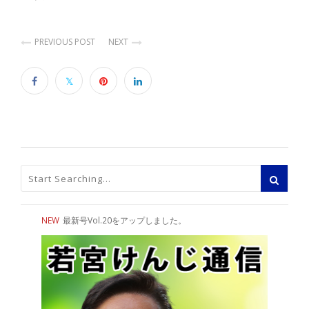
PREVIOUS POST
NEXT
NEW
最新号Vol.20をアップしました。