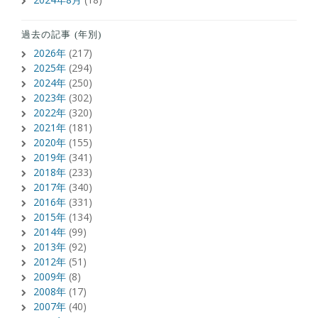
過去の記事 (年別)
2026年
(217)
2025年
(294)
2024年
(250)
2023年
(302)
2022年
(320)
2021年
(181)
2020年
(155)
2019年
(341)
2018年
(233)
2017年
(340)
2016年
(331)
2015年
(134)
2014年
(99)
2013年
(92)
2012年
(51)
2009年
(8)
2008年
(17)
2007年
(40)