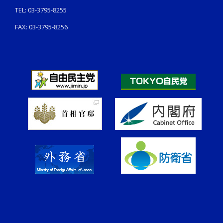
TEL: 03-3795-8255
FAX: 03-3795-8256