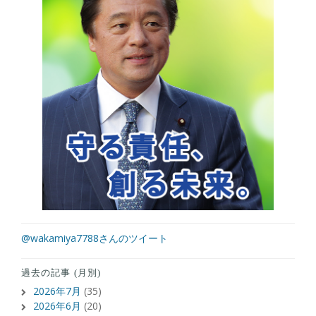
@wakamiya7788さんのツイート
過去の記事 (月別)
2026年7月
(35)
2026年6月
(20)