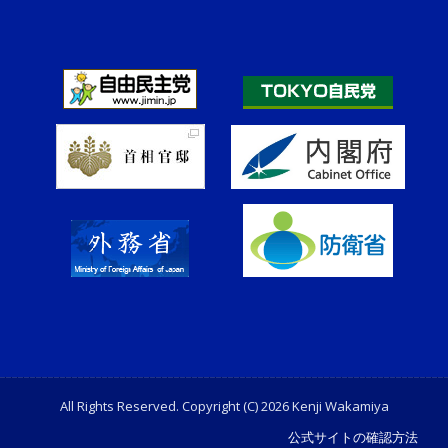
All Rights Reserved. Copyright (C) 2026 Kenji Wakamiya
公式サイトの確認方法