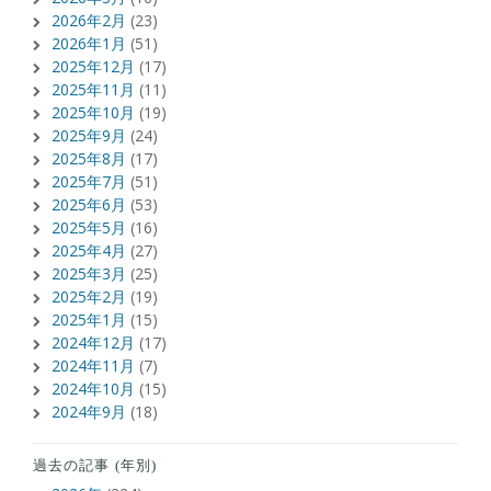
2026年2月
(23)
2026年1月
(51)
2025年12月
(17)
2025年11月
(11)
2025年10月
(19)
2025年9月
(24)
2025年8月
(17)
2025年7月
(51)
2025年6月
(53)
2025年5月
(16)
2025年4月
(27)
2025年3月
(25)
2025年2月
(19)
2025年1月
(15)
2024年12月
(17)
2024年11月
(7)
2024年10月
(15)
2024年9月
(18)
過去の記事 (年別)