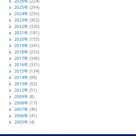
2026年
(224)
2025年
(294)
2024年
(250)
2023年
(302)
2022年
(320)
2021年
(181)
2020年
(155)
2019年
(341)
2018年
(233)
2017年
(340)
2016年
(331)
2015年
(134)
2014年
(99)
2013年
(92)
2012年
(51)
2009年
(8)
2008年
(17)
2007年
(40)
2006年
(41)
2005年
(4)