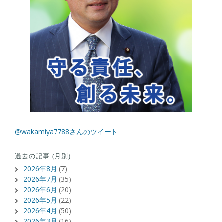
@wakamiya7788さんのツイート
過去の記事 (月別)
2026年8月
(7)
2026年7月
(35)
2026年6月
(20)
2026年5月
(22)
2026年4月
(50)
2026年3月
(16)