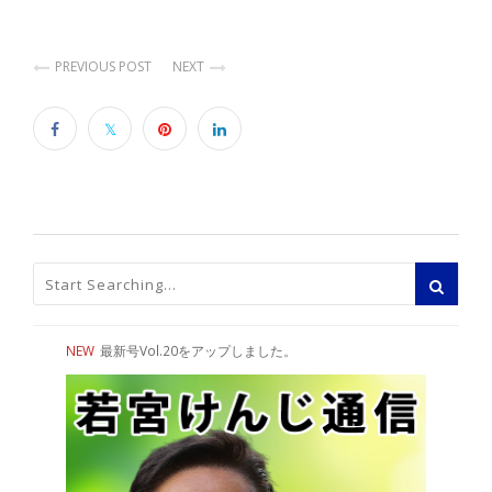
PREVIOUS POST
NEXT
NEW
最新号Vol.20をアップしました。