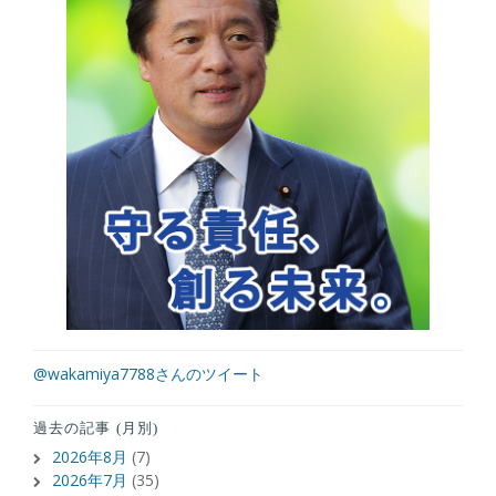
@wakamiya7788さんのツイート
過去の記事 (月別)
2026年8月
(7)
2026年7月
(35)