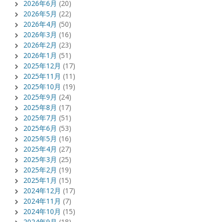
2026年6月
(20)
2026年5月
(22)
2026年4月
(50)
2026年3月
(16)
2026年2月
(23)
2026年1月
(51)
2025年12月
(17)
2025年11月
(11)
2025年10月
(19)
2025年9月
(24)
2025年8月
(17)
2025年7月
(51)
2025年6月
(53)
2025年5月
(16)
2025年4月
(27)
2025年3月
(25)
2025年2月
(19)
2025年1月
(15)
2024年12月
(17)
2024年11月
(7)
2024年10月
(15)
2024年9月
(18)