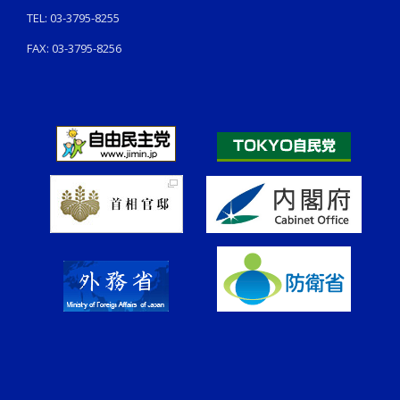
TEL: 03-3795-8255
FAX: 03-3795-8256