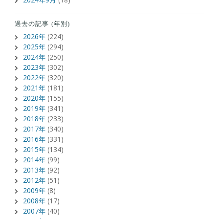
過去の記事 (年別)
2026年
(224)
2025年
(294)
2024年
(250)
2023年
(302)
2022年
(320)
2021年
(181)
2020年
(155)
2019年
(341)
2018年
(233)
2017年
(340)
2016年
(331)
2015年
(134)
2014年
(99)
2013年
(92)
2012年
(51)
2009年
(8)
2008年
(17)
2007年
(40)