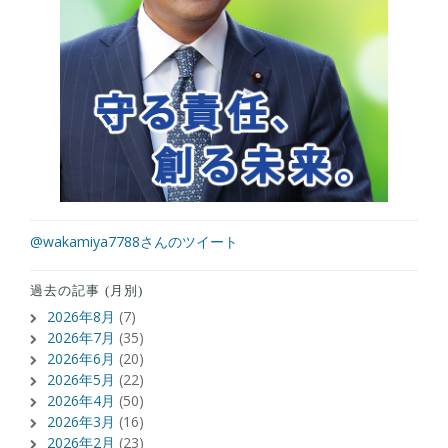
@wakamiya7788さんのツイート
過去の記事 (月別)
2026年8月
(7)
2026年7月
(35)
2026年6月
(20)
2026年5月
(22)
2026年4月
(50)
2026年3月
(16)
2026年2月
(23)