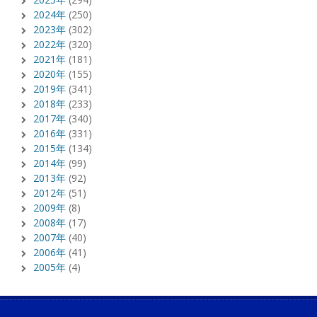
2024年
(250)
2023年
(302)
2022年
(320)
2021年
(181)
2020年
(155)
2019年
(341)
2018年
(233)
2017年
(340)
2016年
(331)
2015年
(134)
2014年
(99)
2013年
(92)
2012年
(51)
2009年
(8)
2008年
(17)
2007年
(40)
2006年
(41)
2005年
(4)