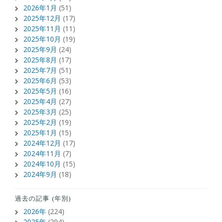
2026年1月
(51)
2025年12月
(17)
2025年11月
(11)
2025年10月
(19)
2025年9月
(24)
2025年8月
(17)
2025年7月
(51)
2025年6月
(53)
2025年5月
(16)
2025年4月
(27)
2025年3月
(25)
2025年2月
(19)
2025年1月
(15)
2024年12月
(17)
2024年11月
(7)
2024年10月
(15)
2024年9月
(18)
過去の記事 (年別)
2026年
(224)
2025年
(294)