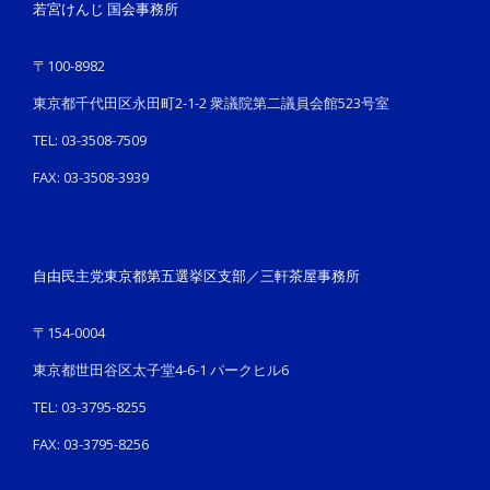
若宮けんじ 国会事務所
〒100-8982
東京都千代田区永田町2-1-2 衆議院第二議員会館523号室
TEL: 03-3508-7509
FAX: 03-3508-3939
自由民主党東京都第五選挙区支部／三軒茶屋事務所
〒154-0004
東京都世田谷区太子堂4-6-1 パークヒル6
TEL: 03-3795-8255
FAX: 03-3795-8256